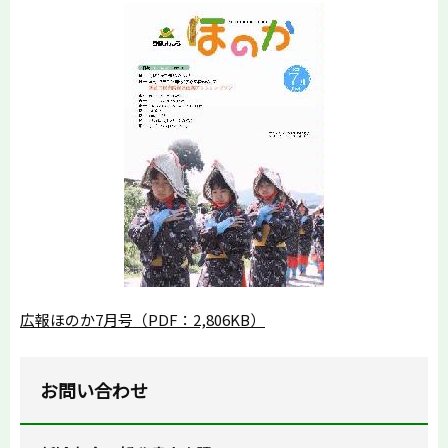
広報ほのか7月号（PDF：2,806KB）
お問い合わせ