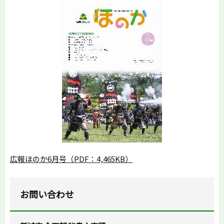
広報ほのか6月号（PDF：4,465KB）
お問い合わせ