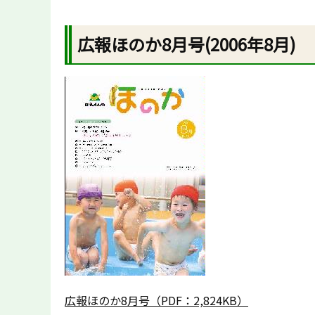
広報ほのか8月号(2006年8月)
広報ほのか8月号（PDF：2,824KB）