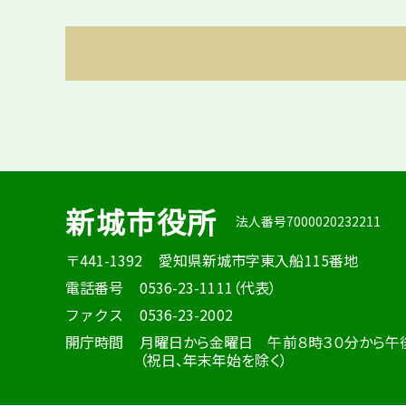
新城市役所
法人番号7000020232211
〒441-1392
愛知県新城市字東入船115番地
電話番号
0536-23-1111（代表）
ファクス
0536-23-2002
開庁時間
月曜日から金曜日 午前８時３０分から午
（祝日、年末年始を除く）