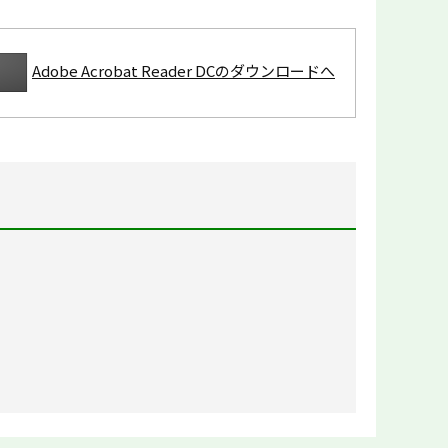
Adobe Acrobat Reader DCのダウンロードへ