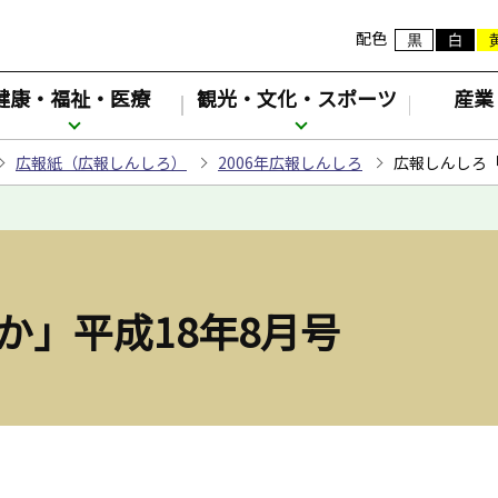
配色
健康・福祉・医療
観光・文化・スポーツ
産業
広報紙（広報しんしろ）
2006年広報しんしろ
広報しんしろ「
か」平成18年8月号