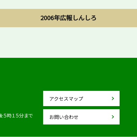
2006年広報しんしろ
アクセスマップ
後５時１５分まで
お問い合わせ