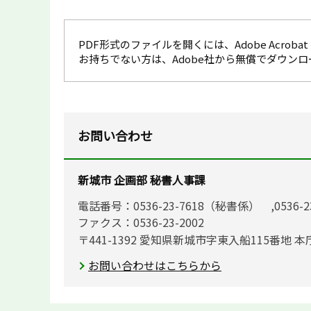
PDF形式のファイルを開くには、Adobe Acrobat R
お持ちでない方は、Adobe社から無償でダウン
お問い合わせ
新城市 企画部 秘書人事課
電話番号：0536-23-7618（秘書係） ,0536-
ファクス：0536-23-2002
〒441-1392 愛知県新城市字東入船115番地 本
お問い合わせはこちらから