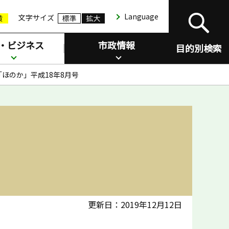
Language
文字サイズ
・ビジネス
市政情報
目的別検索
ほのか」平成18年8月号
更新日：2019年12月12日