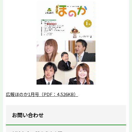
広報ほのか1月号（PDF：4,526KB）
お問い合わせ