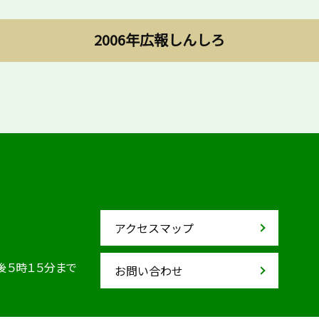
2006年広報しんしろ
アクセスマップ
後５時１５分まで
お問い合わせ