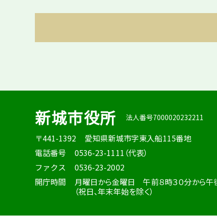
新城市役所
法人番号7000020232211
〒441-1392
愛知県新城市字東入船115番地
電話番号
0536-23-1111（代表）
ファクス
0536-23-2002
開庁時間
月曜日から金曜日 午前８時３０分から午
（祝日、年末年始を除く）