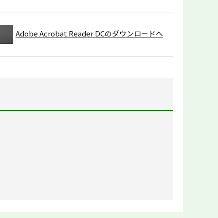
Adobe Acrobat Reader DCのダウンロードへ