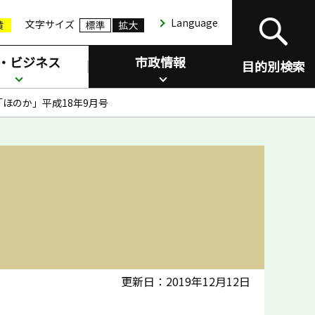
Language
文字サイズ
・ビジネス
市政情報
目的別検索
ほのか」平成18年9月号
更新日：2019年12月12日