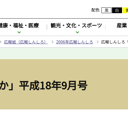
配色
健康・福祉・医療
観光・文化・スポーツ
産業
広報紙（広報しんしろ）
2006年広報しんしろ
広報しんしろ「
か」平成18年9月号