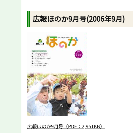
広報ほのか9月号(2006年9月)
広報ほのか9月号（PDF：2,951KB）