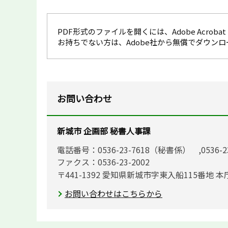
PDF形式のファイルを開くには、Adobe Acrobat R
お持ちでない方は、Adobe社から無償でダウン
お問い合わせ
新城市 企画部 秘書人事課
電話番号：0536-23-7618（秘書係） ,0536-
ファクス：0536-23-2002
〒441-1392 愛知県新城市字東入船115番地 本
お問い合わせはこちらから