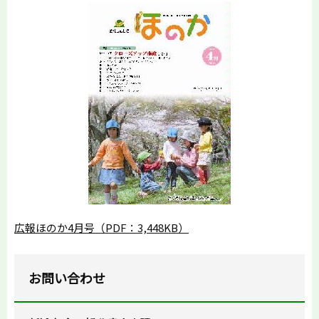
広報ほのか4月号（PDF：3,448KB）
お問い合わせ