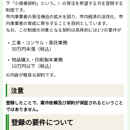
下「小規模契約」という。）の受注を希望する方を登録する
制度です。
市内事業者の受注機会の拡大を図り、市内経済の活性化、市
内事業者の育成に寄与することを目的としています。
なお、この制度の対象となる契約は具体的には1つの案件が
工事・コンサル・委託業務
50万円未満（税込）
物品購入・印刷製本業務
10万円以下（税込）
の内容が軽易な契約です。
注意
登録したことで、案件依頼及び契約が保証されるということ
ではありません。
登録の要件について