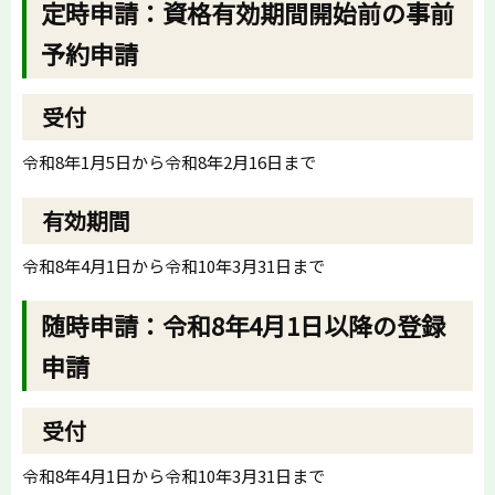
定時申請：資格有効期間開始前の事前
予約申請
受付
令和8年1月5日から令和8年2月16日まで
有効期間
令和8年4月1日から令和10年3月31日まで
随時申請：令和8年4月1日以降の登録
申請
受付
令和8年4月1日から令和10年3月31日まで