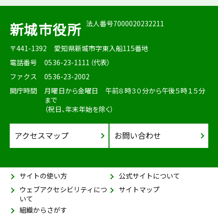
法人番号7000020232211
新城市役所
〒441-1392
愛知県新城市字東入船115番地
電話番号
0536-23-1111（代表）
ファクス
0536-23-2002
開庁時間
月曜日から金曜日 午前８時３０分から午後５時１５分
まで
（祝日、年末年始を除く）
アクセスマップ
お問い合わせ
サイトの使い方
公式サイトについて
ウェブアクセシビリティにつ
サイトマップ
いて
組織からさがす