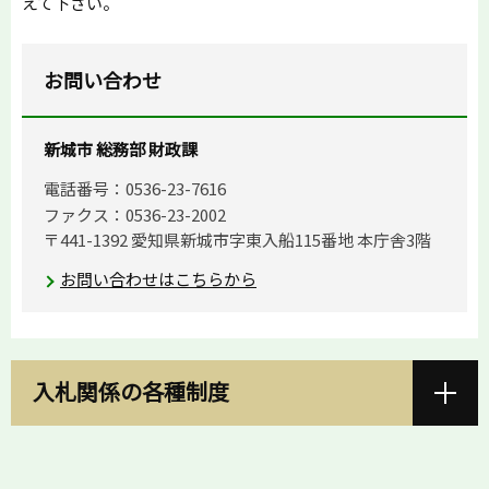
えて下さい。
お問い合わせ
新城市 総務部 財政課
電話番号：0536-23-7616
ファクス：0536-23-2002
〒441-1392 愛知県新城市字東入船115番地 本庁舎3階
お問い合わせはこちらから
入札関係の各種制度