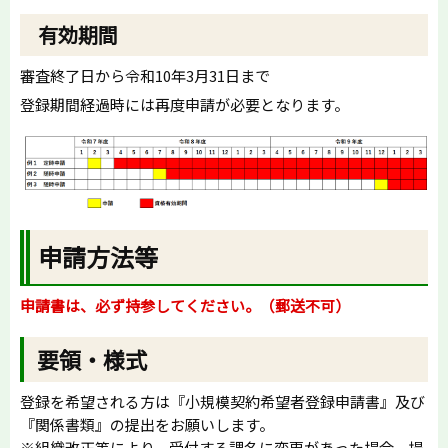
有効期間
審査終了日から令和10年3月31日まで
登録期間経過時には再度申請が必要となります。
申請方法等
申請書は、必ず持参してください。（郵送不可）
要領・様式
登録を希望される方は『小規模契約希望者登録申請書』及び
『関係書類』の提出をお願いします。
※組織改正等により、受付する課名に変更があった場合、提