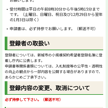
お願いします。
受付時間は平日の午前8時30分から午後5時15分まで
です。（土曜日、日曜日、祝日及び12月29日から翌年
の1月3日は除く）
申請書は、必ず持参でお願いします。（郵送不可）
登録者の取扱い
登録者については、新城市の小規模契約希望者登録名簿に登
載し庁内に公表します。
申請書等関係書類については、入札制度等の公平性・透明性
の向上の観点から一部内容を公開する場合がありますので、
あらかじめご了承下さい。
登録内容の変更、取消について
必ず持参して下さい。（郵送不可）