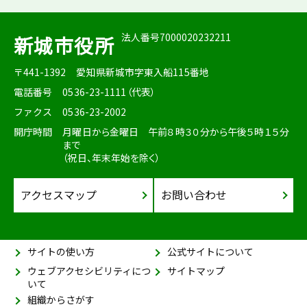
法人番号7000020232211
新城市役所
〒441-1392
愛知県新城市字東入船115番地
電話番号
0536-23-1111（代表）
ファクス
0536-23-2002
開庁時間
月曜日から金曜日 午前８時３０分から午後５時１５分
まで
（祝日、年末年始を除く）
アクセスマップ
お問い合わせ
サイトの使い方
公式サイトについて
ウェブアクセシビリティにつ
サイトマップ
いて
組織からさがす