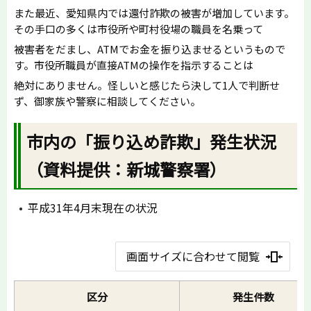
また最近、愛知県内では還付詐欺の被害が増加しています。
その手口の多くは市役所や町村役場の職員を名乗って
被害者をだまし、ATMでお金を振り込ませるというもので
す。市役所職員が直接ATMの操作を指示することは
絶対にありません。怪しいと感じたら決して1人で判断せ
ず、御家族や警察に相談してください。
市内の「振り込め詐欺」発生状況
（資料提供：新城警察署）
平成31年4月末現在の状況
画面サイズに合わせて閲覧
区分
発生件数