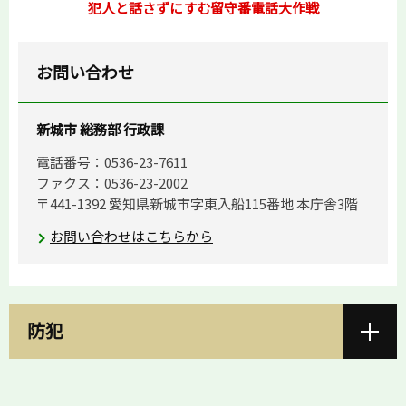
犯人と話さずにすむ留守番電話大作戦
お問い合わせ
新城市 総務部 行政課
電話番号：0536-23-7611
ファクス：0536-23-2002
〒441-1392 愛知県新城市字東入船115番地 本庁舎3階
お問い合わせはこちらから
防犯