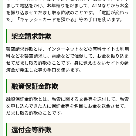
まして電話をかけ、お年寄りをだまして、ATMなどからお金
を振り込ませてだまし取る詐欺のことです。「電話が変わっ
た」「キャッシュカードを預かる」等の手口を使います。
架空請求詐欺
架空請求詐欺とは、インターネットなどの有料サイトの利用
料などを架空請求し、電話などで催促して、お金を振り込ま
せてだまし取る詐欺のことです。身に覚えのないサイトの延
滞金が発生した等の手口を使います。
融資保証金詐欺
融資保証金詐欺とは、融資に関する文書等を送付して、融資
を申し込んできた人に保証金等を名目にお金を送金させて、
だまし取る詐欺のことです。
還付金等詐欺