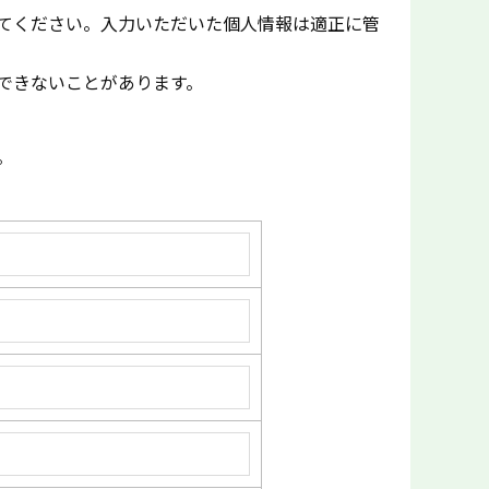
てください。入力いただいた個人情報は適正に管
できないことがあります。
。