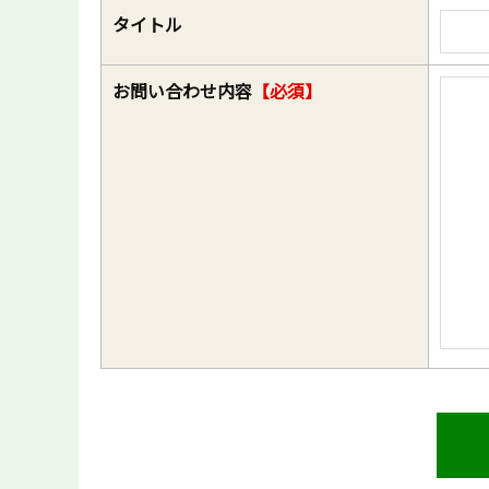
タイトル
お問い合わせ内容
【必須】