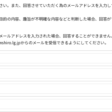
さい。また、回答させていただく為のメールアドレスを入力し
目的の内容、趣旨が不明確な内容などと判断した場合、回答が
メールアドレスを入力された場合、回答することができません
nshiro.lg.jpからのメールを受信できるようにしてください。