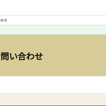
合わせ
お問い合わせ