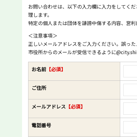
お問い合わせは、以下の入力欄に入力をしてくだ
理します。
特定の個人または団体を誹謗中傷する内容、営利
＜注意事項＞
正しいメールアドレスをご入力ください。誤った
市役所からのメールが受信できるように@city.shi
お名前
【必須】
ご住所
メールアドレス
【必須】
電話番号