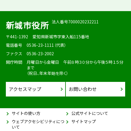
法人番号7000020232211
新城市役所
〒441-1392
愛知県新城市字東入船115番地
電話番号
0536-23-1111（代表）
ファクス
0536-23-2002
開庁時間
月曜日から金曜日 午前８時３０分から午後５時１５分
まで
（祝日、年末年始を除く）
アクセスマップ
お問い合わせ
サイトの使い方
公式サイトについて
ウェブアクセシビリティにつ
サイトマップ
いて