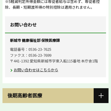
※5軽減判定所得金額には専従者給与は含めず、専従者控
除、長期・短期渡所得の特別控除は適用されません。
お問い合わせ
新城市 健康福祉部 保険医療課
電話番号：0536-23-7625
ファクス：0536-23-7699
〒441-1392 愛知県新城市字東入船115番地 本庁舎1階
お問い合わせはこちらから
後期高齢者医療