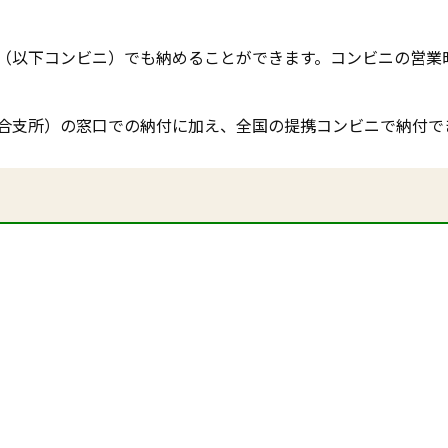
（以下コンビニ）でも納めることができます。コンビニの営業
合支所）の窓口での納付に加え、全国の提携コンビニで納付で