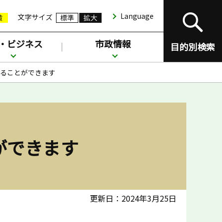
Language
文字サイズ
・ビジネス
市政情報
目的別検索
ることができます
ができます
更新日：2024年3月25日