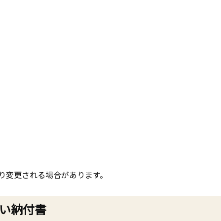
り変更される場合があります。
い納付書