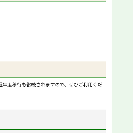
翌年度移行も継続されますので、ぜひご利用くだ