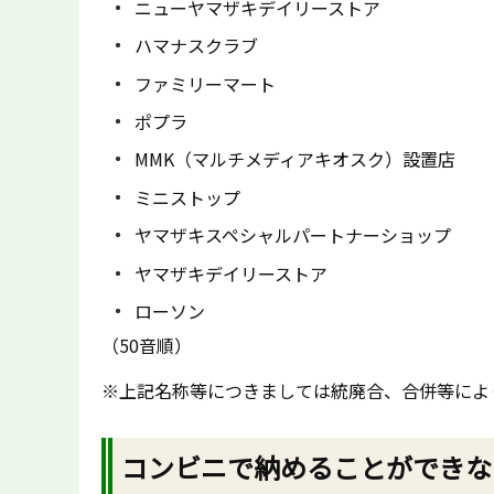
ニューヤマザキデイリーストア
ハマナスクラブ
ファミリーマート
ポプラ
MMK（マルチメディアキオスク）設置店
ミニストップ
ヤマザキスペシャルパートナーショップ
ヤマザキデイリーストア
ローソン
（50音順）
※上記名称等につきましては統廃合、合併等によ
コンビニで納めることができな