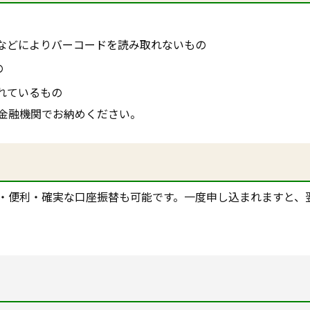
などによりバーコードを読み取れないもの
の
れているもの
金融機関でお納めください。
・便利・確実な口座振替も可能です。一度申し込まれますと、