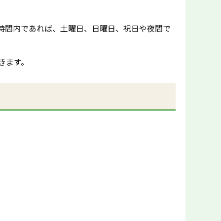
時間内であれば、土曜日、日曜日、祝日や夜間で
きます。