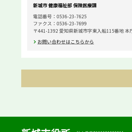
新城市 健康福祉部 保険医療課
電話番号：0536-23-7625
ファクス：0536-23-7699
〒441-1392 愛知県新城市字東入船115番地 本
お問い合わせはこちらから