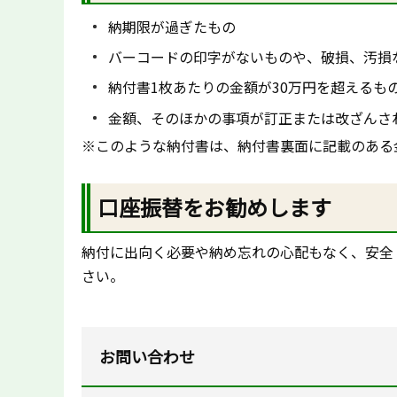
納期限が過ぎたもの
バーコードの印字がないものや、破損、汚損
納付書1枚あたりの金額が30万円を超えるも
金額、そのほかの事項が訂正または改ざんさ
※このような納付書は、納付書裏面に記載のある
口座振替をお勧めします
納付に出向く必要や納め忘れの心配もなく、安全
さい。
お問い合わせ