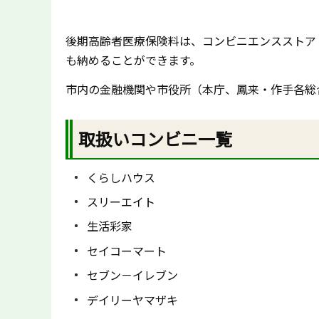
後期高齢者医療保険料は、コンビニエンスストア
も納めることができます。
市内の金融機関や市役所（本庁、鳳来・作手各総
取扱いコンビニ一覧
くらしハウス
スリーエイト
生活彩家
セイコーマート
セブン－イレブン
デイリーヤマザキ