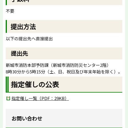
不要
提出方法
以下の提出先へ直接提出
提出先
新城市消防本部予防課（新城市消防防災センター2階）
8時30分から5時15分（土、日、祝日及び年末年始を除く）。
指定催しの公表
指定催し一覧（PDF：29KB）
お問い合わせ