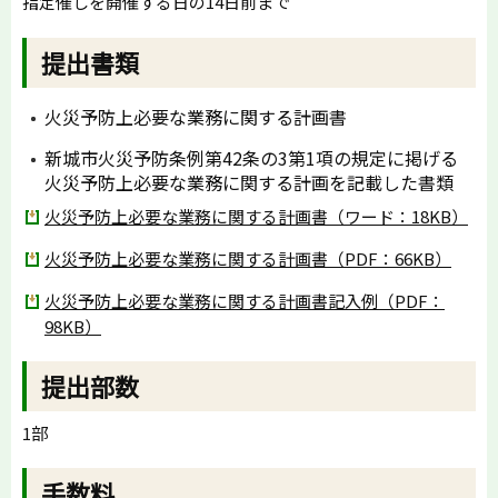
指定催しを開催する日の14日前まで
提出書類
火災予防上必要な業務に関する計画書
新城市火災予防条例第42条の3第1項の規定に掲げる
火災予防上必要な業務に関する計画を記載した書類
火災予防上必要な業務に関する計画書（ワード：18KB）
火災予防上必要な業務に関する計画書（PDF：66KB）
火災予防上必要な業務に関する計画書記入例（PDF：
98KB）
提出部数
1部
手数料