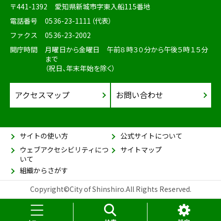
〒441-1392
愛知県新城市字東入船115番地
電話番号
0536-23-1111（代表）
ファクス
0536-23-2002
開庁時間
月曜日から金曜日 午前８時３０分から午後５時１５分
まで
（祝日、年末年始を除く）
アクセスマップ
お問い合わせ
サイトの使い方
公式サイトについて
ウェブアクセシビリティにつ
サイトマップ
いて
組織からさがす
Copyright©City of Shinshiro.All Rights Reserved.