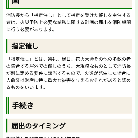
消防長から「指定催し」として指定を受けた催しを主催する
者は、火災予防上必要な業務に関する計画の届出を消防機関
に行う必要があります。
指定催し
「指定催し」とは、祭礼、縁日、花火大会その他の多数の者
の集合する屋外での催しのうち、大規模なものとして消防長
が別に定める要件に該当するもので、火災が発生した場合に
人命又は財産に特に重大な被害を与えるおそれがあると認め
るものをいいます。
手続き
届出のタイミング