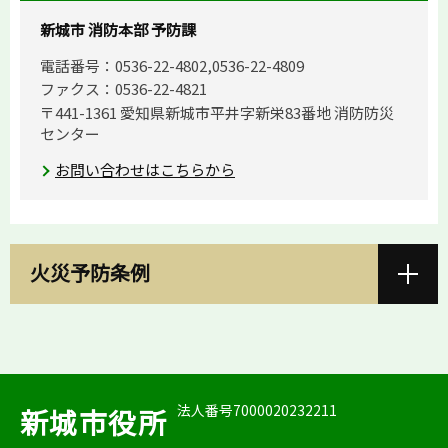
新城市 消防本部 予防課
電話番号：0536-22-4802,0536-22-4809
ファクス：0536-22-4821
〒441-1361 愛知県新城市平井字新栄83番地 消防防災
センター
お問い合わせはこちらから
火災予防条例
法人番号7000020232211
新城市役所