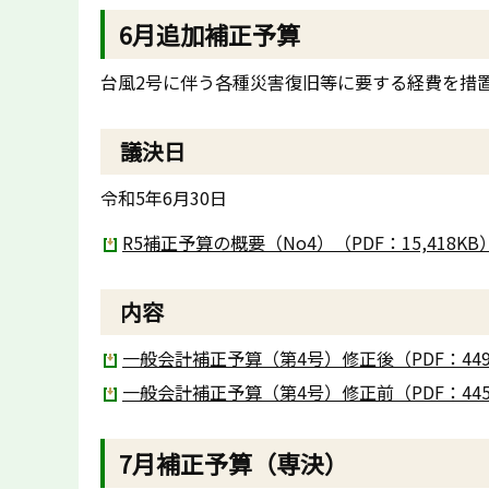
6月追加補正予算
台風2号に伴う各種災害復旧等に要する経費を措
議決日
令和5年6月30日
R5補正予算の概要（No4）（PDF：15,418KB
内容
一般会計補正予算（第4号）修正後（PDF：449
一般会計補正予算（第4号）修正前（PDF：445
7月補正予算（専決）