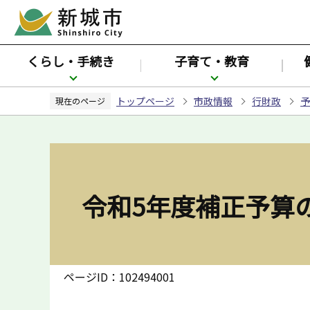
こ
の
ペ
くらし・手続き
子育て・教育
ー
ジ
トップページ
市政情報
行財政
予
の
現在のページ
先
頭
で
す
令和5年度補正予算
ページID：102494001