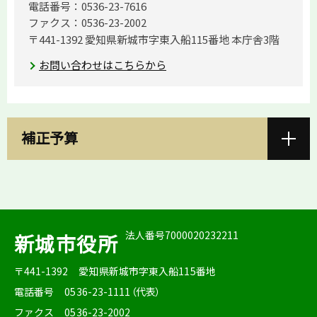
電話番号：0536-23-7616
ファクス：0536-23-2002
〒441-1392 愛知県新城市字東入船115番地 本庁舎3階
お問い合わせはこちらから
補正予算
法人番号7000020232211
新城市役所
〒441-1392
愛知県新城市字東入船115番地
電話番号
0536-23-1111（代表）
ファクス
0536-23-2002