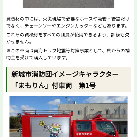
資機材の中には、火災現場で必要なホースや吸管・管鎗だけ
でなく、チェーンソーやエンジンカッターなどもあります。
これらの資機材をすべての団員が使用できるよう、訓練も欠
かせません。
※この車両は南海トラフ地震等対策事業として、県からの補
助金を受けて購入しています。
新城市消防団イメージキャラクター
「まもりん」付車両 第1号