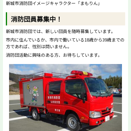
新城市消防団イメージキャラクター「まもりん」
消防団員募集中！
新城市消防団では、新しい団員を随時募集しています。
市内に住んでいるか、市内で働いている18歳から39歳までの
方であれば、性別は問いません。
消防団活動に興味のある方、お待ちしています。