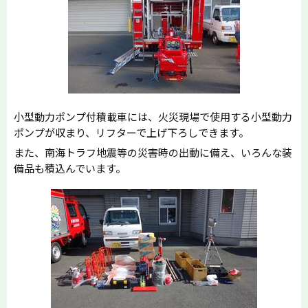
小型動力ポンプ付積載車には、火災現場で使用する小型動力
ポンプが収まり、リフターで上げ下ろしできます。
また、南海トラフ地震等の災害時の出動に備え、いろんな装
備品も積込んでいます。