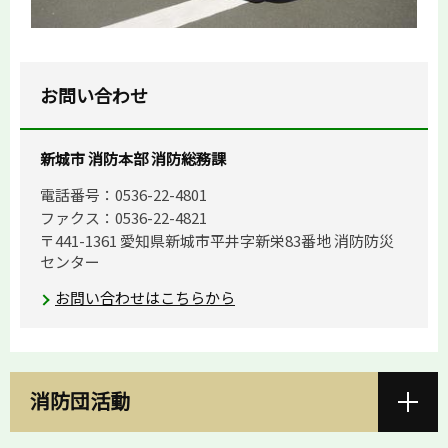
お問い合わせ
新城市 消防本部 消防総務課
電話番号：0536-22-4801
ファクス：0536-22-4821
〒441-1361 愛知県新城市平井字新栄83番地 消防防災
センター
お問い合わせはこちらから
消防団活動