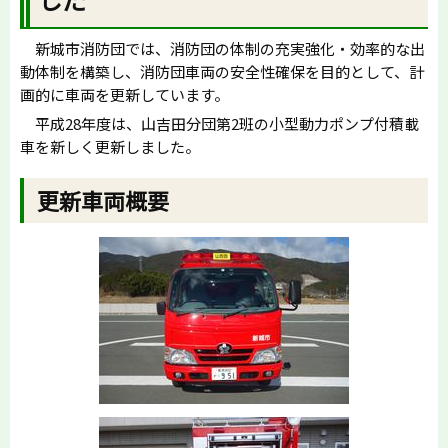
新城市消防団では、消防団の体制の充実強化・効率的な出
動体制を構築し、消防団車両の安全性確保を目的として、計
画的に車両を更新しています。
平成28年度は、山吉田分団第2班の小型動力ポンプ付積載
車を新しく更新しました。
更新車両概要