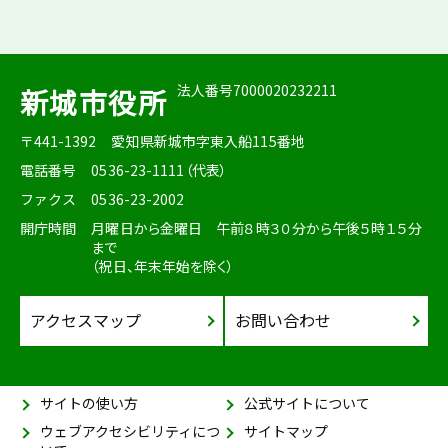
法人番号7000020232211
新城市役所
〒441-1392
愛知県新城市字東入船115番地
電話番号
0536-23-1111（代表）
ファクス
0536-23-2002
開庁時間
月曜日から金曜日 午前８時３０分から午後５時１５分
まで
（祝日、年末年始を除く）
アクセスマップ
お問い合わせ
サイトの使い方
公式サイトについて
ウェブアクセシビリティにつ
サイトマップ