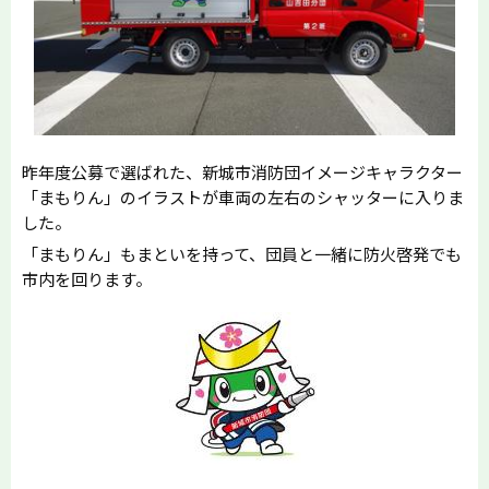
昨年度公募で選ばれた、新城市消防団イメージキャラクター
「まもりん」のイラストが車両の左右のシャッターに入りま
した。
「まもりん」もまといを持って、団員と一緒に防火啓発でも
市内を回ります。