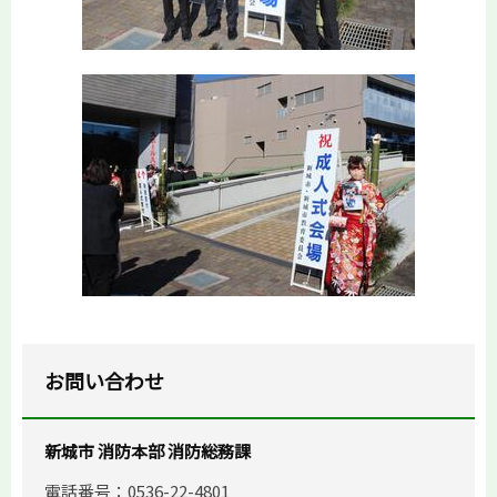
お問い合わせ
新城市 消防本部 消防総務課
電話番号：0536-22-4801