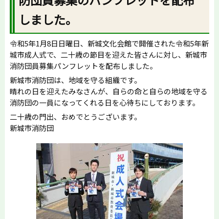
しました。
令和5年1月8日日曜日、新城文化会館で開催された令和5年新
城市成人式で、二十歳の節目を迎えた皆さんに対し、新城市
消防団員募集パンフレットを配布しました。
新城市消防団は、地域を守る組織です。
晴れの日を迎えたみなさんが、自らの命と自らの地域を守る
消防団の一員になってくれる日を心待ちにしております。
二十歳の門出、おめでとうございます。
新城市消防団