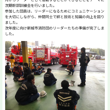
次期幹部訓練会を行いました。
参加した団員は、リーダーになるためにコミュニケーション
を大切にしながら、仲間同士で絆と技術と知識の向上を図り
ました。
次年度に向け新城市消防団のリーダーたちの準備が完了しま
した。