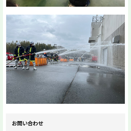
お問い合わせ