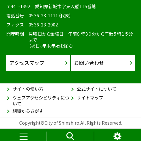
〒441-1392
愛知県新城市字東入船115番地
電話番号
0536-23-1111（代表）
ファクス
0536-23-2002
開庁時間
月曜日から金曜日 午前８時３０分から午後５時１５分
まで
（祝日、年末年始を除く）
アクセスマップ
お問い合わせ
サイトの使い方
公式サイトについて
ウェブアクセシビリティにつ
サイトマップ
いて
組織からさがす
Copyright©City of Shinshiro.All Rights Reserved.