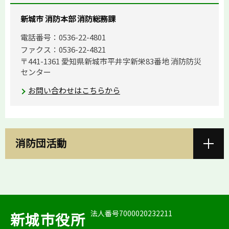
新城市 消防本部 消防総務課
電話番号：0536-22-4801
ファクス：0536-22-4821
〒441-1361 愛知県新城市平井字新栄83番地 消防防災
センター
お問い合わせはこちらから
消防団活動
法人番号7000020232211
新城市役所