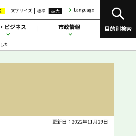
Language
文字サイズ
・ビジネス
市政情報
目的別検索
した
更新日：2022年11月29日