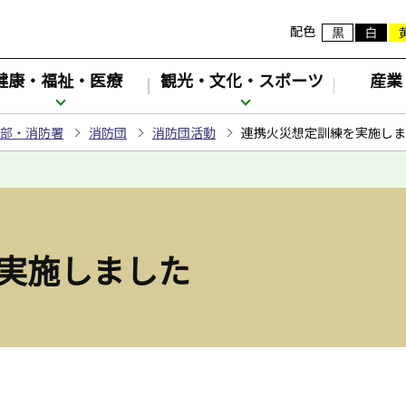
配色
健康・福祉・医療
観光・文化・スポーツ
産業
部・消防署
消防団
消防団活動
連携火災想定訓練を実施しま
実施しました