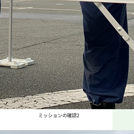
ミッションの確認2