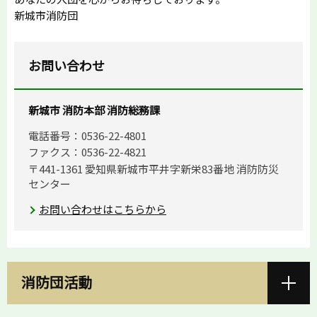
新城市消防団
お問い合わせ
新城市 消防本部 消防総務課
電話番号：0536-22-4801
ファクス：0536-22-4821
〒441-1361 愛知県新城市平井字新栄83番地 消防防災
センター
お問い合わせはこちらから
消防団活動