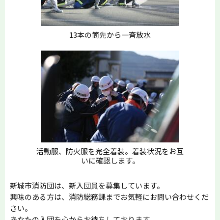
13本の筒先から一斉放水
活動服、防火服を完全着装。着装状況をお互
いに確認します。
新城市消防団は、新入団員を募集しています。
興味のある方は、消防総務課までお気軽にお問い合わせくだ
さい。
あなたの入団を心からお待ちしております。