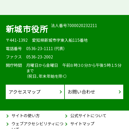
法人番号7000020232211
新城市役所
〒441-1392
愛知県新城市字東入船115番地
電話番号
0536-23-1111（代表）
ファクス
0536-23-2002
開庁時間
月曜日から金曜日 午前８時３０分から午後５時１５分
まで
（祝日、年末年始を除く）
アクセスマップ
お問い合わせ
サイトの使い方
公式サイトについて
ウェブアクセシビリティにつ
サイトマップ
いて