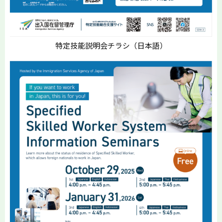
特定技能説明会チラシ（日本語）