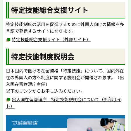
特定技能総合支援サイト
特定技能制度の活用を促進するために外国人向けの情報を多
言語で発信するサイトになります。
特定技能総合支援サイト（外部サイト）
特定技能制度説明会
日本国内で働ける在留資格「特定技能」について、国内外在
住の外国人の方へ制度に関する説明会が開催されます。（出
入国在留管理庁主催）
以下のリンクからお申し込みください。
出入国在留管理庁 特定技能説明会について（外部サイ
ト）