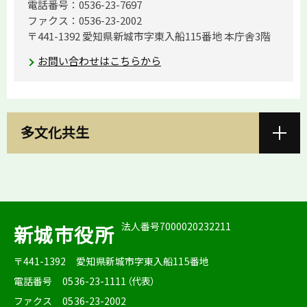
電話番号：0536-23-7697
ファクス：0536-23-2002
〒441-1392 愛知県新城市字東入船115番地 本庁舎3階
お問い合わせはこちらから
多文化共生
法人番号7000020232211
新城市役所
〒441-1392
愛知県新城市字東入船115番地
電話番号
0536-23-1111（代表）
ファクス
0536-23-2002