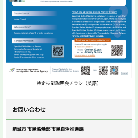
特定技能説明会チラシ（英語）
お問い合わせ
新城市 市民協働部 市民自治推進課