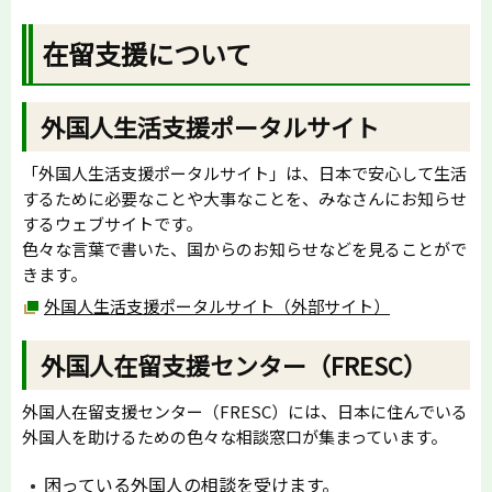
在留支援について
外国人生活支援ポータルサイト
「外国人生活支援ポータルサイト」は、日本で安心して生活
するために必要なことや大事なことを、みなさんにお知らせ
するウェブサイトです。
色々な言葉で書いた、国からのお知らせなどを見ることがで
きます。
外国人生活支援ポータルサイト（外部サイト）
外国人在留支援センター（FRESC）
外国人在留支援センター（FRESC）には、日本に住んでいる
外国人を助けるための色々な相談窓口が集まっています。
困っている外国人の相談を受けます。