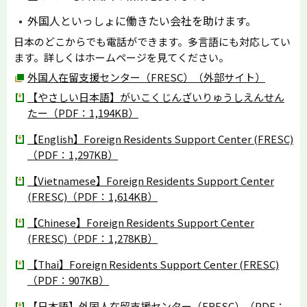
外国人といっしょに働きたい会社を助けます。
日本のどこからでも電話ができます。多言語にも対応してい
ます。詳しくはホームページを見てください。
外国人在留支援センター（FRESC）（外部サイト）
【やさしい日本語】がいこくじんざいりゅうしえんせん
たー（PDF：1,194KB）
【English】Foreign Residents Support Center (FRESC)
（PDF：1,297KB）
【Vietnamese】Foreign Residents Support Center
(FRESC)（PDF：1,614KB）
【Chinese】Foreign Residents Support Center
(FRESC)（PDF：1,278KB）
【Thai】Foreign Residents Support Center (FRESC)
（PDF：907KB）
【日本語】外国人在留支援センター（FRESC）（PDF：