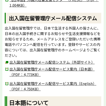
1,004KB）
出入国在留管理庁メール配信システム
出入国在留管理庁では、日本で生活する外国人の皆さんに、
日本の出入国手続きに関するお知らせや生活支援情報などを
お知らせするため、メールアドレスをご登録いただいた携帯
電話やパソコンへ配信を行っています。登録やサービスの内
容については、出入国在留管理庁のホームページよりご覧く
ださい。
出入国在留管理庁メール配信システム（外部サイト）
出入国在留管理庁メール配信サービス案内（日本語）
（PDF：4,773KB）
出入国在留管理庁メール配信サービス案内（English）
（PDF：4,750KB）
日本語について