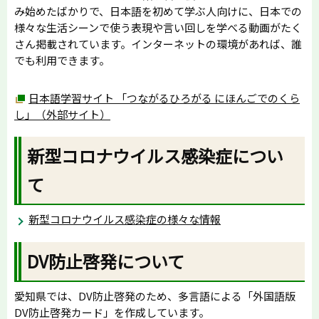
み始めたばかりで、日本語を初めて学ぶ人向けに、日本での
様々な生活シーンで使う表現や言い回しを学べる動画がたく
さん掲載されています。インターネットの環境があれば、誰
でも利用できます。
日本語学習サイト 「つながるひろがる にほんごでのくら
し」（外部サイト）
新型コロナウイルス感染症につい
て
新型コロナウイルス感染症の様々な情報
DV防止啓発について
愛知県では、DV防止啓発のため、多言語による「外国語版
DV防止啓発カード」を作成しています。