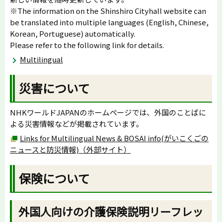
※The information on the Shinshiro Cityhall website can
be translated into multiple languages (English, Chinese,
Korean, Portuguese) automatically.
Please refer to the following link for details.
Multilingual
災害について
NHKワールドJAPANのホームページでは、外国のことばに
よる災害情報などが掲載されています。
Links for Multilingual News & BOSAI info(がいこくごの
ニュースと防災情報)（外部サイト）
保険について
外国人向けの介護保険説明リーフレッ