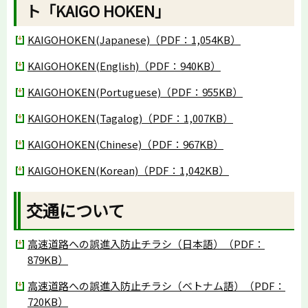
ト「KAIGO HOKEN」
KAIGOHOKEN(Japanese)（PDF：1,054KB）
KAIGOHOKEN(English)（PDF：940KB）
KAIGOHOKEN(Portuguese)（PDF：955KB）
KAIGOHOKEN(Tagalog)（PDF：1,007KB）
KAIGOHOKEN(Chinese)（PDF：967KB）
KAIGOHOKEN(Korean)（PDF：1,042KB）
交通について
高速道路への誤進入防止チラシ（日本語）（PDF：
879KB）
高速道路への誤進入防止チラシ（ベトナム語）（PDF：
720KB）