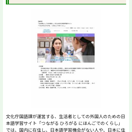
文化庁国語課が運営する、生活者としての外国人のための日
本語学習サイト「つながる ひろがる にほんごでのくらし」
では、国内に在住し、日本語学習機会がない人や、日本に住