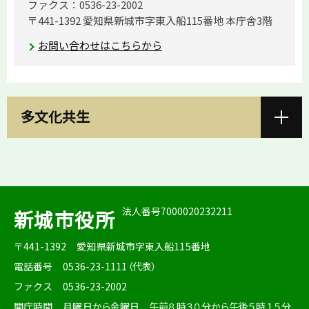
ファクス：0536-23-2002
〒441-1392 愛知県新城市字東入船115番地 本庁舎3階
お問い合わせはこちらから
多文化共生
法人番号7000020232211
新城市役所
〒441-1392
愛知県新城市字東入船115番地
電話番号
0536-23-1111（代表）
ファクス
0536-23-2002
開庁時間
月曜日から金曜日 午前８時３０分から午後５時１５分