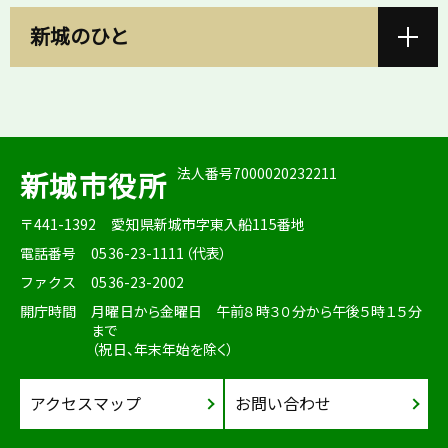
新城のひと
法人番号7000020232211
新城市役所
〒441-1392
愛知県新城市字東入船115番地
電話番号
0536-23-1111（代表）
ファクス
0536-23-2002
開庁時間
月曜日から金曜日 午前８時３０分から午後５時１５分
まで
（祝日、年末年始を除く）
アクセスマップ
お問い合わせ