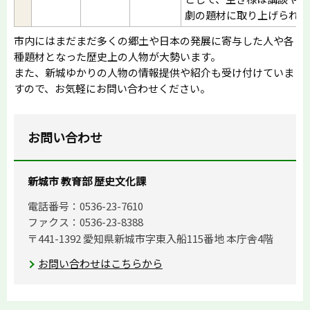
劇の題材に取り上げられる
市内にはまだまだ多くの郷土や日本の発展に寄与した人や各
種題材となった歴史上の人物が大勢います。
また、新城ゆかりの人物の情報提供や紹介も受け付けていま
すので、お気軽にお問い合わせください。
お問い合わせ
新城市 教育部 歴史文化課
電話番号：0536-23-7610
ファクス：0536-23-8388
〒441-1392 愛知県新城市字東入船115番地 本庁舎4階
お問い合わせはこちらから