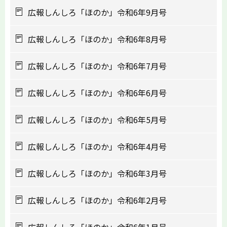
広報しんしろ「ほのか」令和6年9月号
広報しんしろ「ほのか」令和6年8月号
広報しんしろ「ほのか」令和6年7月号
広報しんしろ「ほのか」令和6年6月号
広報しんしろ「ほのか」令和6年5月号
広報しんしろ「ほのか」令和6年4月号
広報しんしろ「ほのか」令和6年3月号
広報しんしろ「ほのか」令和6年2月号