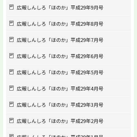
広報しんしろ「ほのか」平成29年9月号
広報しんしろ「ほのか」平成29年8月号
広報しんしろ「ほのか」平成29年7月号
広報しんしろ「ほのか」平成29年6月号
広報しんしろ「ほのか」平成29年5月号
広報しんしろ「ほのか」平成29年4月号
広報しんしろ「ほのか」平成29年3月号
広報しんしろ「ほのか」平成29年2月号