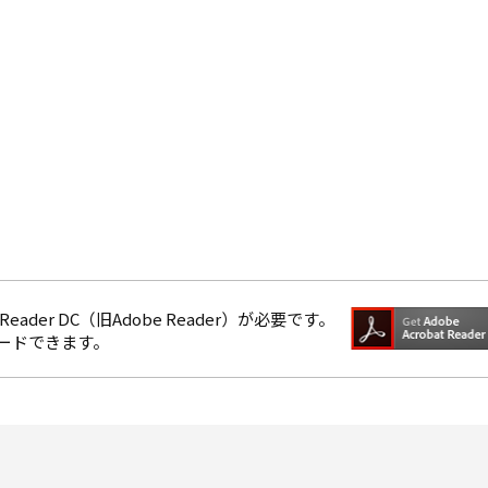
eader DC（旧Adobe Reader）が必要です。
ロードできます。