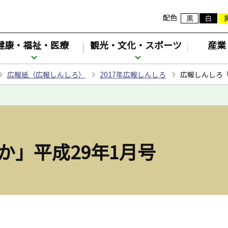
配色
健康・福祉・医療
観光・文化・スポーツ
産業
広報紙（広報しんしろ）
2017年広報しんしろ
広報しんしろ「
か」平成29年1月号