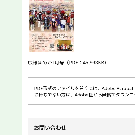
広報ほのか1月号（PDF：46,998KB）
PDF形式のファイルを開くには、Adobe Acrobat R
お持ちでない方は、Adobe社から無償でダウン
お問い合わせ