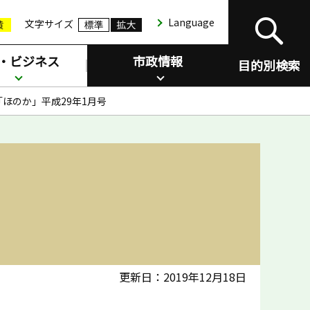
Language
文字サイズ
・ビジネス
市政情報
目的別検索
ほのか」平成29年1月号
更新日：2019年12月18日