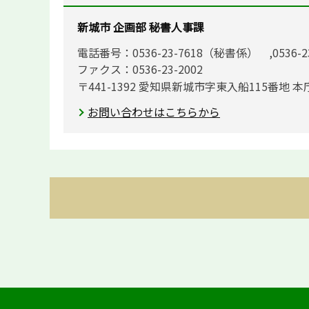
新城市 企画部 秘書人事課
電話番号：0536-23-7618（秘書係） ,0536-
ファクス：0536-23-2002
〒441-1392 愛知県新城市字東入船115番地 本
お問い合わせはこちらから