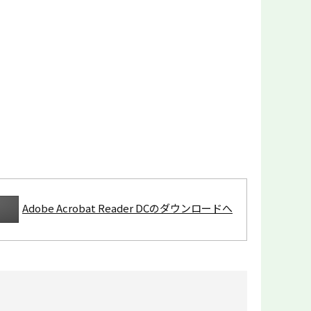
Adobe Acrobat Reader DCのダウンロードへ