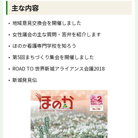
主な内容
地域意見交換会を開催しました
女性議会の主な質問・答弁を紹介します
ほのか看護専門学校を知ろう
第5回まちづくり集会を開催しました
ROAD TO 世界新城アライアンス会議2018
新城発見伝