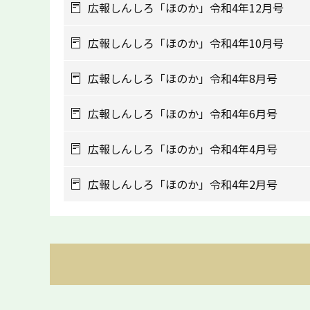
広報しんしろ「ほのか」令和4年12月号
広報しんしろ「ほのか」令和4年10月号
広報しんしろ「ほのか」令和4年8月号
広報しんしろ「ほのか」令和4年6月号
広報しんしろ「ほのか」令和4年4月号
広報しんしろ「ほのか」令和4年2月号