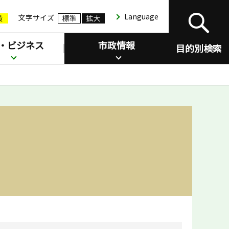
Language
文字サイズ
・ビジネス
市政情報
目的別検索