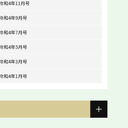
和4年11月号
令和4年9月号
令和4年7月号
令和4年5月号
令和4年3月号
令和4年1月号