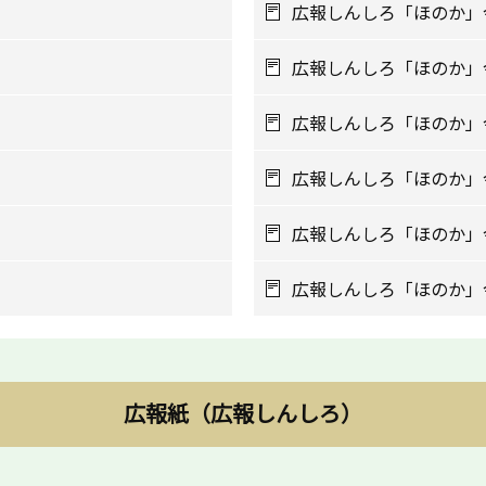
広報しんしろ「ほのか」令
広報しんしろ「ほのか」
広報しんしろ「ほのか」
広報しんしろ「ほのか」
広報しんしろ「ほのか」
広報しんしろ「ほのか」
広報紙（広報しんしろ）