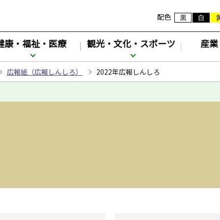
配色
健康・福祉・医療
観光・文化・スポーツ
産業
広報紙（広報しんしろ）
2022年広報しんしろ
ろ