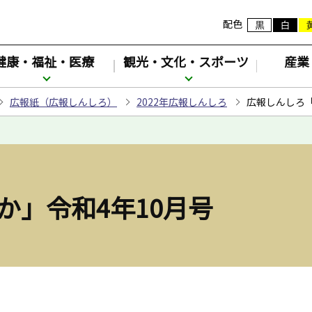
配色
健康・福祉・医療
観光・文化・スポーツ
産業
広報紙（広報しんしろ）
2022年広報しんしろ
広報しんしろ「
か」令和4年10月号