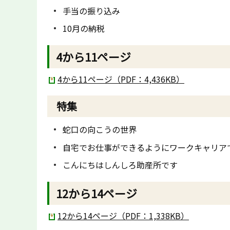
手当の振り込み
10月の納税
4から11ページ
4から11ページ（PDF：4,436KB）
特集
蛇口の向こうの世界
自宅でお仕事ができるようにワークキャリア
こんにちはしんしろ助産所です
12から14ページ
12から14ページ（PDF：1,338KB）