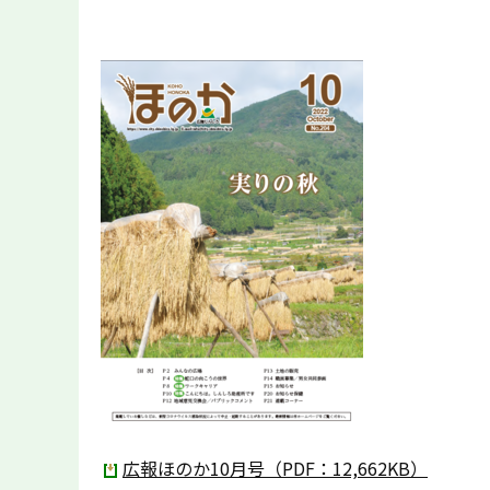
広報ほのか10月号（PDF：12,662KB）