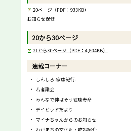
20ページ（PDF：933KB）
お知らせ保健
20から30ページ
21から30ページ（PDF：4,804KB）
連載コーナー
しんしろ-家康紀行-
若者議会
みんなで伸ばそう健康寿命
デイビッドだより
マイナちゃんからのお知らせ
わがまちの文化財・施設紹介