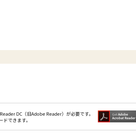
eader DC（旧Adobe Reader）が必要です。
ロードできます。