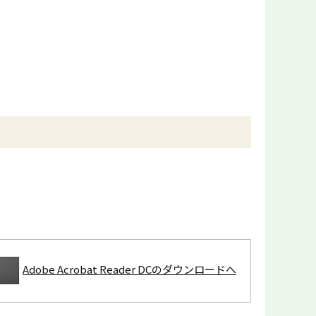
Adobe Acrobat Reader DCのダウンロードへ