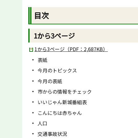
目次
1から3ページ
1から3ページ（PDF：2,687KB）
表紙
今月のトピックス
今月の表紙
市からの情報をチェック
いいじゃん新城番組表
こんにちは赤ちゃん
人口
交通事故状況