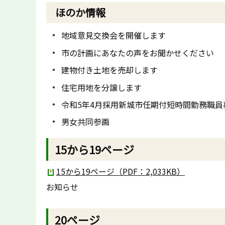
ほのか情報
地域意見交換会を開催します
市の計画にあなたの声をお聞かせください
建物付き土地を売却します
住宅用地を分譲します
令和5年4月採用新城市任期付短時間勤務職員
男女共同参画
15から19ページ
15から19ページ（PDF：2,033KB）
お知らせ
20ページ