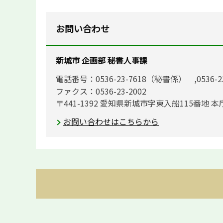
お問い合わせ
新城市 企画部 秘書人事課
電話番号：0536-23-7618（秘書係） ,0536-
ファクス：0536-23-2002
〒441-1392 愛知県新城市字東入船115番地 本
お問い合わせはこちらから