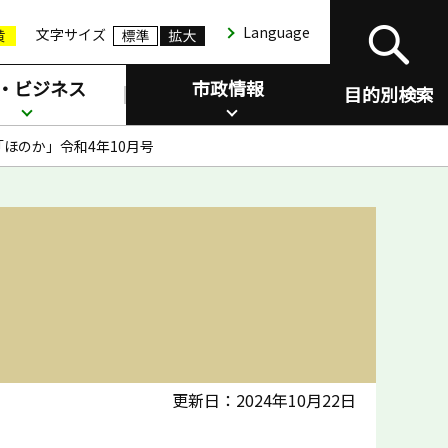
Language
文字サイズ
・ビジネス
市政情報
目的別検索
ほのか」令和4年10月号
更新日：2024年10月22日