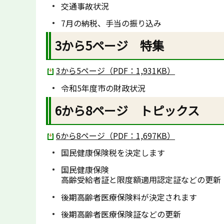
交通事故状況
7月の納税、手当の振り込み
3から5ページ 特集
3から5ページ（PDF：1,931KB）
令和5年度市の財政状況
6から8ページ トピックス
6から8ページ（PDF：1,697KB）
国民健康保険税を決定します
国民健康保険
高齢受給者証と限度額適用認定証などの更新
後期高齢者医療保険料が決定されます
後期高齢者医療保険証などの更新