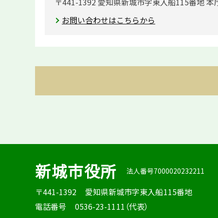
〒441-1392 愛知県新城市字東入船115番地 本
お問い合わせはこちらから
新城市役所
法人番号7000020232211
〒441-1392
愛知県新城市字東入船115番地
電話番号
0536-23-1111（代表）