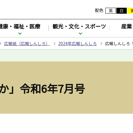
配色
健康・福祉・医療
観光・文化・スポーツ
産業
広報紙（広報しんしろ）
2024年広報しんしろ
広報しんしろ「
か」令和6年7月号