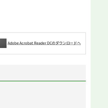
Adobe Acrobat Reader DCのダウンロードへ