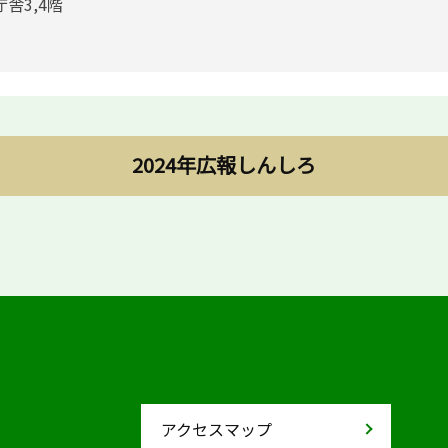
庁舎3,4階
2024年広報しんしろ
アクセスマップ