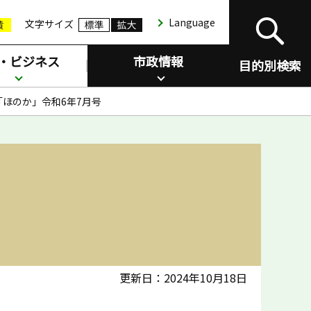
Language
文字サイズ
・ビジネス
市政情報
目的別検索
ほのか」令和6年7月号
更新日：2024年10月18日