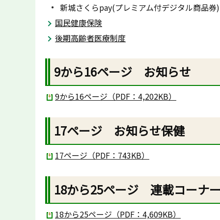
新城さくらpay(プレミアム付デジタル商品券
国民健康保険
後期高齢者医療制度
9から16ページ お知らせ
9から16ページ（PDF：4,202KB）
17ページ お知らせ保健
17ページ（PDF：743KB）
18から25ページ 連載コーナ
18から25ページ（PDF：4,609KB）