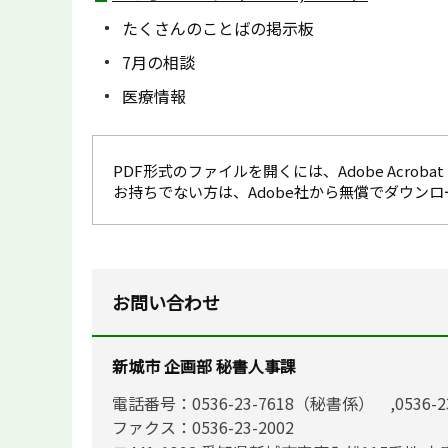
たくさんのことばの掲示板
7月の相談
医療情報
PDF形式のファイルを開くには、Adobe Acrobat R
お持ちでない方は、Adobe社から無償でダウン
お問い合わせ
新城市 企画部 秘書人事課
電話番号：0536-23-7618（秘書係） ,0536-
ファクス：0536-23-2002