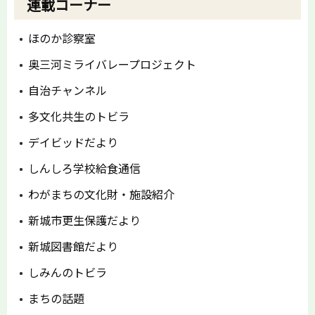
連載コーナー
ほのか診察室
奥三河ミライバレープロジェクト
自治チャンネル
多文化共生のトビラ
デイビッドだより
しんしろ学校給食通信
わがまちの文化財・施設紹介
新城市更生保護だより
新城図書館だより
しみんのトビラ
まちの話題