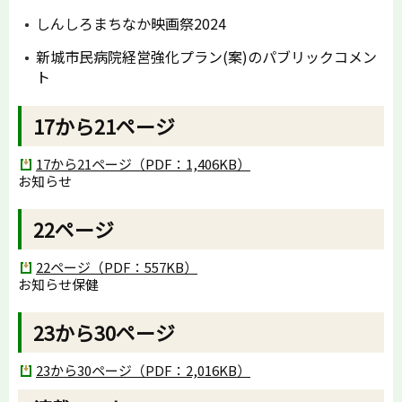
しんしろまちなか映画祭2024
新城市民病院経営強化プラン(案)のパブリックコメン
ト
17から21ページ
17から21ページ（PDF：1,406KB）
お知らせ
22ページ
22ページ（PDF：557KB）
お知らせ保健
23から30ページ
23から30ページ（PDF：2,016KB）