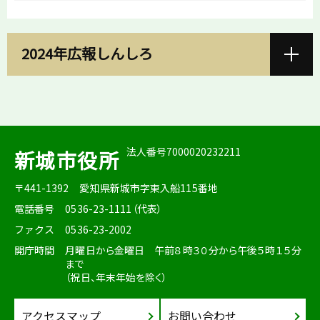
2024年広報しんしろ
法人番号7000020232211
新城市役所
〒441-1392
愛知県新城市字東入船115番地
電話番号
0536-23-1111（代表）
ファクス
0536-23-2002
開庁時間
月曜日から金曜日 午前８時３０分から午後５時１５分
まで
（祝日、年末年始を除く）
アクセスマップ
お問い合わせ