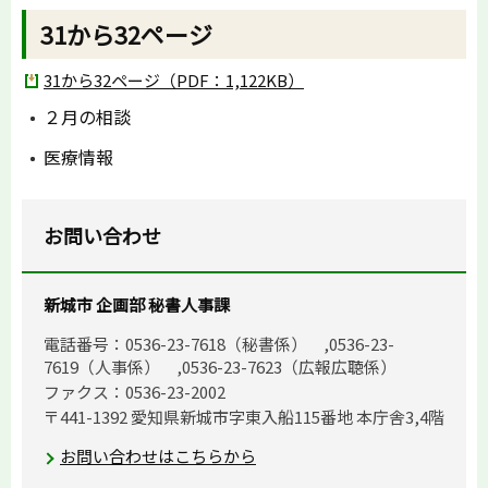
31から32ページ
31から32ページ（PDF：1,122KB）
２月の相談
医療情報
お問い合わせ
新城市 企画部 秘書人事課
電話番号：0536-23-7618（秘書係） ,0536-23-
7619（人事係） ,0536-23-7623（広報広聴係）
ファクス：0536-23-2002
〒441-1392 愛知県新城市字東入船115番地 本庁舎3,4階
お問い合わせはこちらから