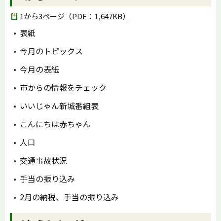
1から3ページ（PDF：1,647KB）
表紙
今月のトピックス
今月の表紙
市からの情報をチェック
いいじゃん新城番組表
こんにちは赤ちゃん
人口
交通事故状況
手当の振り込み
2月の納税、手当の振り込み