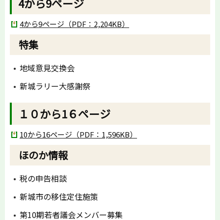
4から9ページ
4から9ページ（PDF：2,204KB）
特集
地域意見交換会
新城ラリー大感謝祭
１０から1６ページ
10から16ページ（PDF：1,596KB）
ほのか情報
税の申告相談
新城市の移住定住施策
第10期若者議会メンバー募集