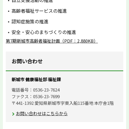
高齢者福祉サービスの推進
認知症施策の推進
安全・安心のまちづくりの推進
第7期新城市高齢者福祉計画（PDF：2,880KB）
お問い合わせ
新城市 健康福祉部 福祉課
電話番号：0536-23-7624
ファクス：0536-23-7699
〒441-1392 愛知県新城市字東入船115番地 本庁舎1階
お問い合わせはこちらから