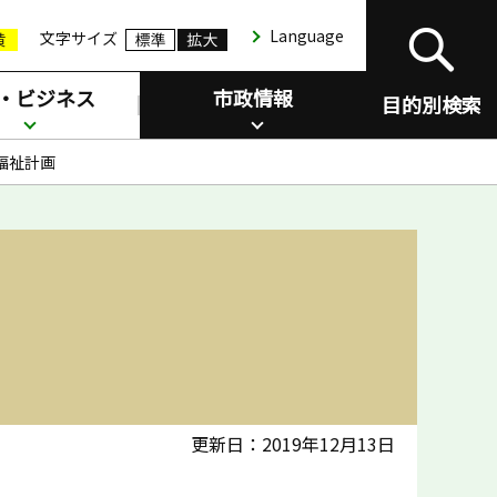
Language
文字サイズ
・ビジネス
市政情報
目的別検索
福祉計画
更新日：2019年12月13日