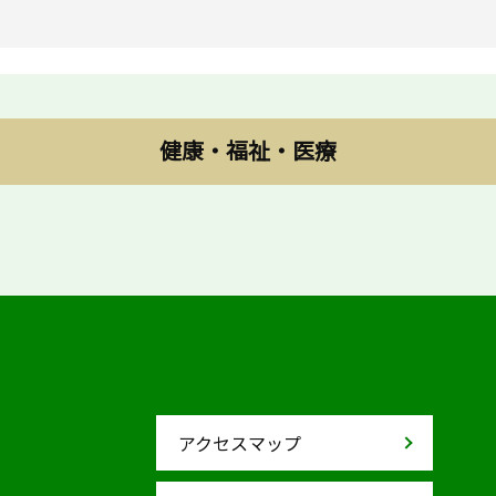
健康・福祉・医療
アクセスマップ