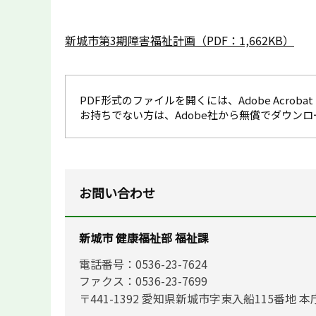
新城市第3期障害福祉計画（PDF：1,662KB）
PDF形式のファイルを開くには、Adobe Acrobat R
お持ちでない方は、Adobe社から無償でダウン
お問い合わせ
新城市 健康福祉部 福祉課
電話番号：0536-23-7624
ファクス：0536-23-7699
〒441-1392 愛知県新城市字東入船115番地 本