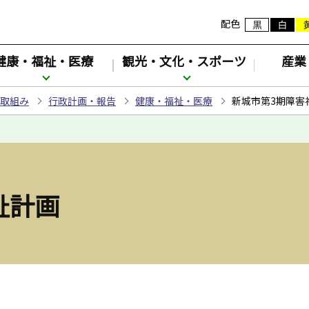
配色
健康・福祉・医療
観光・文化・スポーツ
産業
取組み
行政計画・報告
健康・福祉・医療
新城市第3期障害
祉計画