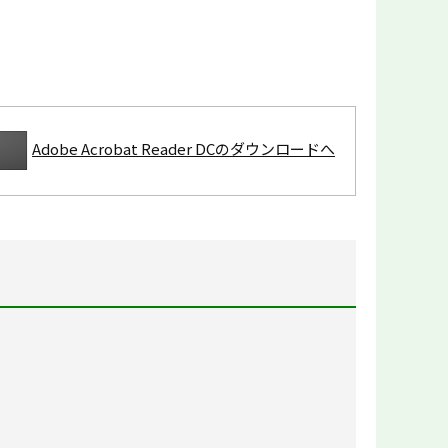
Adobe Acrobat Reader DCのダウンロードへ