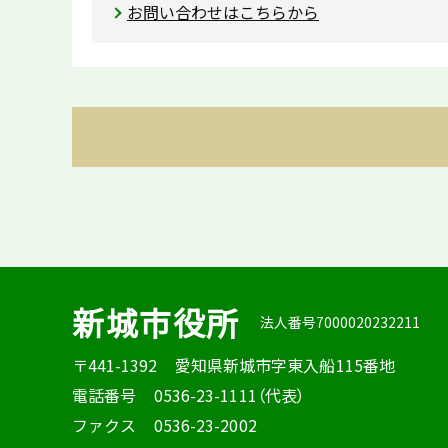
お問い合わせはこちらから
新城市役所
法人番号7000020232211
〒441-1392
愛知県新城市字東入船115番地
電話番号
0536-23-1111（代表）
ファクス
0536-23-2002