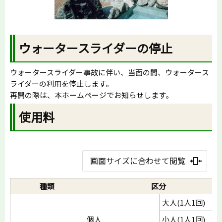
ウォータースライダーの停止
ウォータースライダー事故に伴い、当面の間、ウォータース
ライダーの利用を停止します。
再開の際は、本ホームページでお知らせします。
使用料
画面サイズに合わせて閲覧
種類
区分
大人(1人1回)
個人
小人(1人1回)