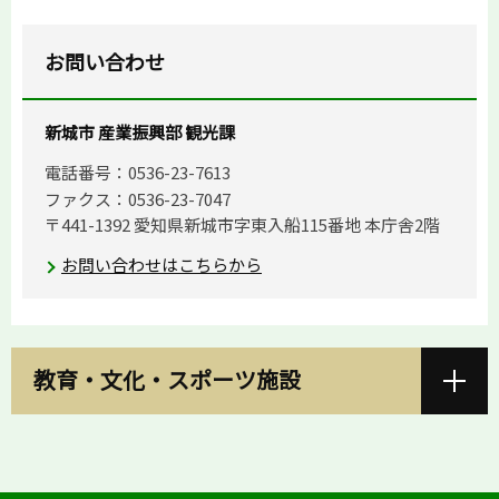
お問い合わせ
新城市 産業振興部 観光課
電話番号：0536-23-7613
ファクス：0536-23-7047
〒441-1392 愛知県新城市字東入船115番地 本庁舎2階
お問い合わせはこちらから
教育・文化・スポーツ施設