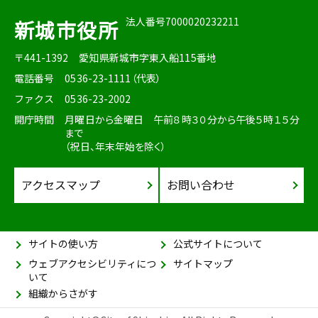
法人番号7000020232211
新城市役所
〒441-1392
愛知県新城市字東入船115番地
電話番号
0536-23-1111（代表）
ファクス
0536-23-2002
開庁時間
月曜日から金曜日 午前８時３０分から午後５時１５分
まで
（祝日、年末年始を除く）
アクセスマップ
お問い合わせ
サイトの使い方
公式サイトについて
ウェブアクセシビリティにつ
サイトマップ
いて
組織からさがす