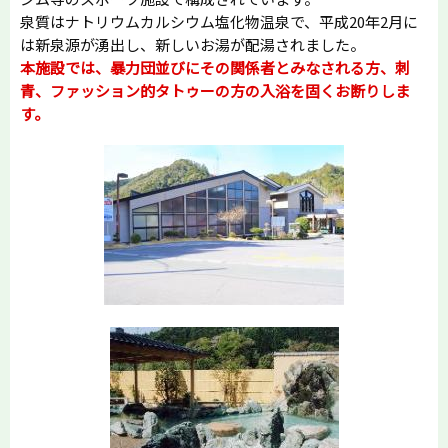
泉質はナトリウムカルシウム塩化物温泉で、平成20年2月に
は新泉源が湧出し、新しいお湯が配湯されました。
本施設では、暴力団並びにその関係者とみなされる方、刺
青、ファッション的タトゥーの方の入浴を固くお断りしま
す。