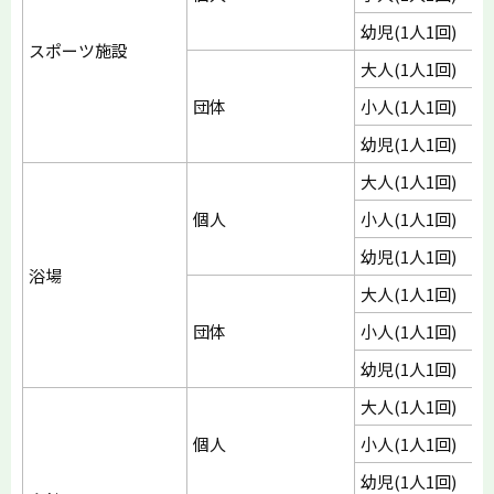
幼児(1人1回)
スポーツ施設
大人(1人1回)
団体
小人(1人1回)
幼児(1人1回)
大人(1人1回)
個人
小人(1人1回)
幼児(1人1回)
浴場
大人(1人1回)
団体
小人(1人1回)
幼児(1人1回)
大人(1人1回)
個人
小人(1人1回)
幼児(1人1回)