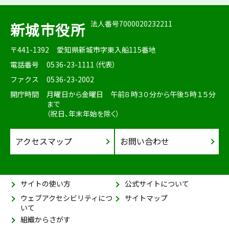
法人番号7000020232211
新城市役所
〒441-1392
愛知県新城市字東入船115番地
電話番号
0536-23-1111（代表）
ファクス
0536-23-2002
開庁時間
月曜日から金曜日 午前８時３０分から午後５時１５分
まで
（祝日、年末年始を除く）
アクセスマップ
お問い合わせ
サイトの使い方
公式サイトについて
ウェブアクセシビリティにつ
サイトマップ
いて
組織からさがす