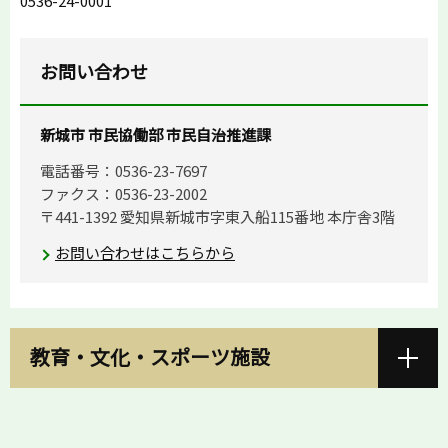
0536-24-0001
お問い合わせ
新城市 市民協働部 市民自治推進課
電話番号：0536-23-7697
ファクス：0536-23-2002
〒441-1392 愛知県新城市字東入船115番地 本庁舎3階
お問い合わせはこちらから
教育・文化・スポーツ施設