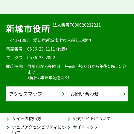
法人番号7000020232211
新城市役所
〒441-1392
愛知県新城市字東入船115番地
電話番号
0536-23-1111（代表）
ファクス
0536-23-2002
開庁時間
月曜日から金曜日 午前８時３０分から午後５時１５分
まで
（祝日、年末年始を除く）
アクセスマップ
お問い合わせ
サイトの使い方
公式サイトについて
ウェブアクセシビリティにつ
サイトマップ
いて