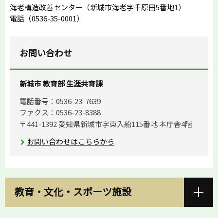
海老構造改善センター（新城市海老字千原田5番地1）
電話（0536-35-0001）
お問い合わせ
新城市 教育部 生涯共育課
電話番号：0536-23-7639
ファクス：0536-23-8388
〒441-1392 愛知県新城市字東入船115番地 本庁舎4階
お問い合わせはこちらから
教育・文化・スポーツ施設