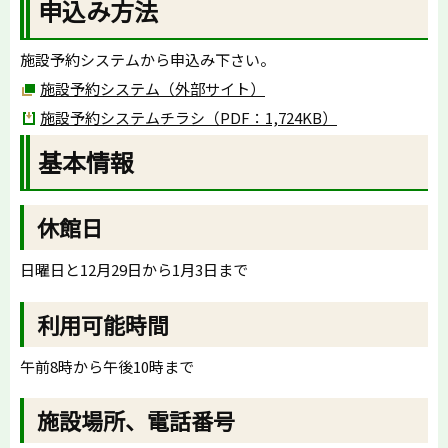
申込み方法
施設予約システムから申込み下さい。
施設予約システム（外部サイト）
施設予約システムチラシ（PDF：1,724KB）
基本情報
休館日
日曜日と12月29日から1月3日まで
利用可能時間
午前8時から午後10時まで
施設場所、電話番号