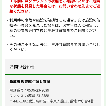
する前にはグラウンドの状態をご確認いただき、危険
な状態を発見した場合には、お問い合わせ先までご連
絡ください。
利用時の事故や施設を破損等した場合または施設の破
損や不具合を発見した場合は、必ず管理人に報告し、
穂の香看護専門学校と生涯共育課までご連絡くださ
い。
その他ご不明な点等は、生涯共育課までお問い合わせ
ください。
お問い合わせ
新城市 教育部 生涯共育課
電話番号：0536-23-7639
ファクス：0536-23-8388
〒441-1392 愛知県新城市字東入船115番地 本庁舎4階