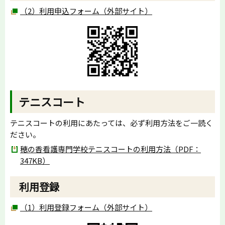
（2）利用申込フォーム（外部サイト）
テニスコート
テニスコートの利用にあたっては、必ず利用方法をご一読く
ださい。
穂の香看護専門学校テニスコートの利用方法（PDF：
347KB）
利用登録
（1）利用登録フォーム（外部サイト）