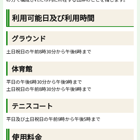
利用可能日及び利用時間
グラウンド
土日祝日の午前8時30分から午後6時まで
体育館
平日の午後6時30分から午後9時まで
土日祝日の午前8時30分から午後9時まで
テニスコート
平日及び土日祝日の午前9時から午後5時まで
使用料金