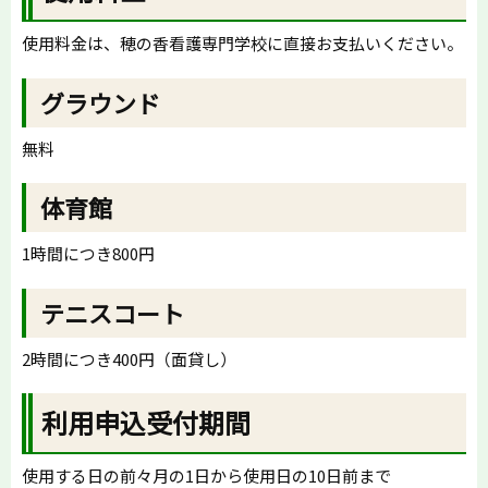
使用料金は、穂の香看護専門学校に直接お支払いください。
グラウンド
無料
体育館
1時間につき800円
テニスコート
2時間につき400円（面貸し）
利用申込受付期間
使用する日の前々月の1日から使用日の10日前まで