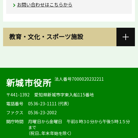
お問い合わせはこちらから
教育・文化・スポーツ施設
法人番号7000020232211
新城市役所
〒441-1392
愛知県新城市字東入船115番地
電話番号
0536-23-1111（代表）
ファクス
0536-23-2002
開庁時間
月曜日から金曜日 午前８時３０分から午後５時１５分
まで
（祝日、年末年始を除く）