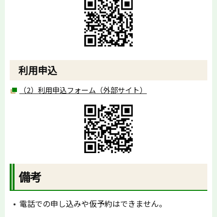
利用申込
（2）利用申込フォーム（外部サイト）
備考
電話での申し込みや仮予約はできません。