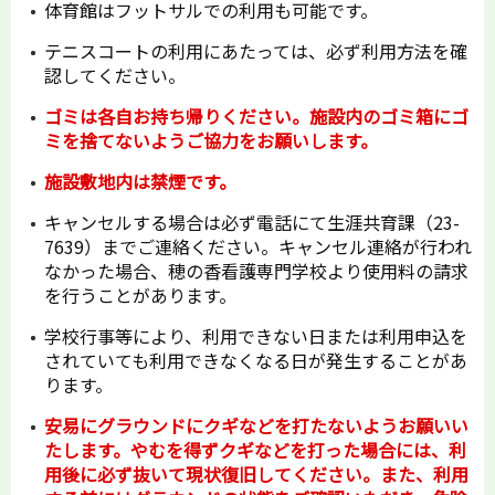
体育館はフットサルでの利用も可能です。
テニスコートの利用にあたっては、必ず利用方法を確
認してください。
ゴミは各自お持ち帰りください。施設内のゴミ箱にゴ
ミを捨てないようご協力をお願いします。
施設敷地内は禁煙です。
キャンセルする場合は必ず電話にて生涯共育課（23-
7639）までご連絡ください。キャンセル連絡が行われ
なかった場合、穂の香看護専門学校より使用料の請求
を行うことがあります。
学校行事等により、利用できない日または利用申込を
されていても利用できなくなる日が発生することがあ
ります。
安易にグラウンドにクギなどを打たないようお願いい
たします。やむを得ずクギなどを打った場合には、利
用後に必ず抜いて現状復旧してください。また、利用