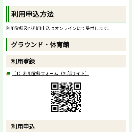
利用申込方法
利用登録及び利用申込はオンラインにて受付します。
グラウンド・体育館
利用登録
（1）利用登録フォーム（外部サイト）
利用申込