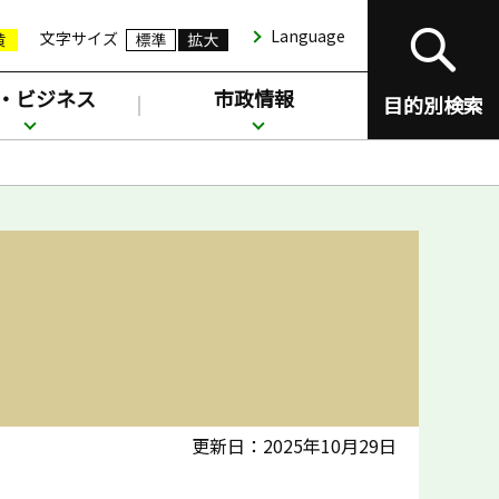
Language
文字サイズ
・ビジネス
市政情報
目的別検索
更新日：2025年10月29日