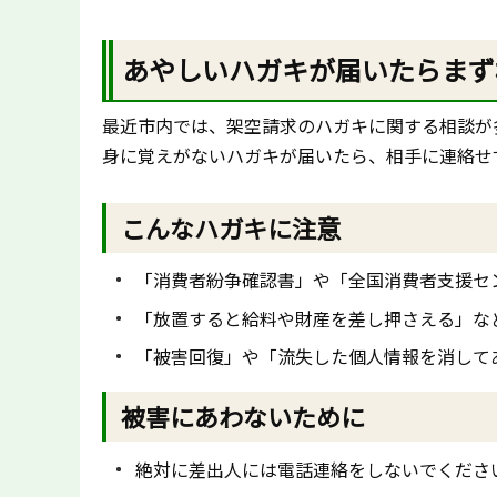
あやしいハガキが届いたらまず
最近市内では、架空請求のハガキに関する相談が
身に覚えがないハガキが届いたら、相手に連絡せ
こんなハガキに注意
「消費者紛争確認書」や「全国消費者支援セ
「放置すると給料や財産を差し押さえる」な
「被害回復」や「流失した個人情報を消して
被害にあわないために
絶対に差出人には電話連絡をしないでくださ