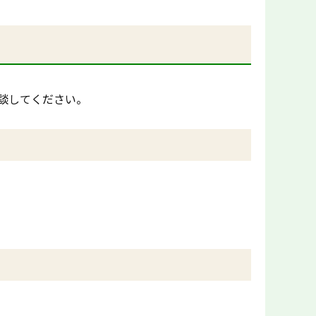
談してください。