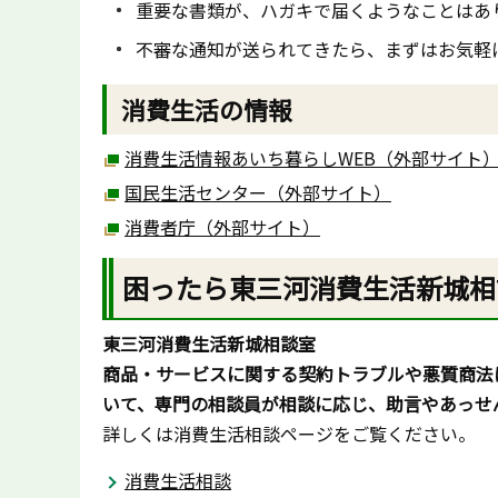
重要な書類が、ハガキで届くようなことはあ
不審な通知が送られてきたら、まずはお気軽
消費生活の情報
消費生活情報あいち暮らしWEB（外部サイト
国民生活センター（外部サイト）
消費者庁（外部サイト）
困ったら東三河消費生活新城相
東三河消費生活新城相談室
商品・サービスに関する契約トラブルや悪質商法
いて、専門の相談員が相談に応じ、助言やあっせ
詳しくは消費生活相談ページをご覧ください。
消費生活相談