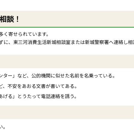
相談！
多く寄せられています。
ずに、東三河消費生活新城相談室または新城警察署へ連絡し相
ンター」など、公的機関に似せた名前を名乗っている。
ど、不安をあおる文書が書いてある。
あげる」とうたって電話連絡を誘う。
い。