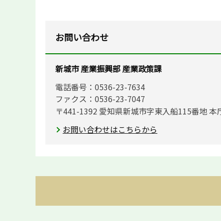
お問い合わせ
新城市 産業振興部 産業政策課
電話番号：0536-23-7634
ファクス：0536-23-7047
〒441-1392 愛知県新城市字東入船115番地 本
お問い合わせはこちらから