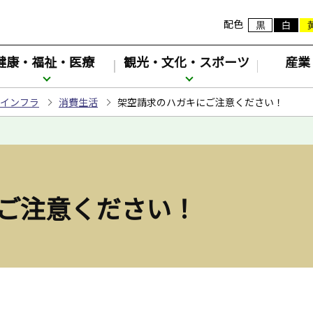
配色
健康・福祉・医療
観光・文化・スポーツ
産業
インフラ
消費生活
架空請求のハガキにご注意ください！
ご注意ください！