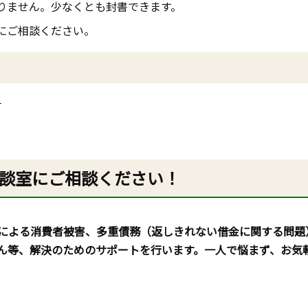
りません。少なくとも封書できます。
にご相談ください。
）
談室にご相談ください！
による消費者被害、多重債務（返しきれない借金に関する問題
ん等、解決のためのサポートを行います。一人で悩まず、お気