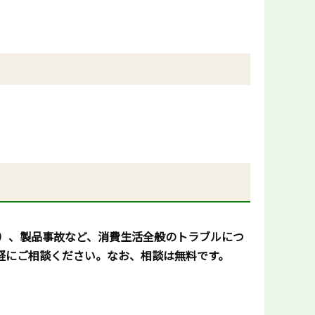
）、製品事故など、消費生活全般のトラブルにつ
軽にご相談ください。なお、相談は無料です。