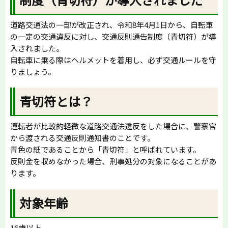
道路交通法の一部が改正され、令和8年4月1日から、自転車
の一定の交通違反に対し、交通反則通告制度（青切符）が導
入されました。
自転車に乗る際はヘルメットを着用し、必ず交通ルールを守
りましょう。
青切符とは？
運転者が比較的軽微な道路交通法違反をした場合に、警察官
から渡される交通反則通知書のことです。
青色の紙であることから「青切符」と呼ばれています。
反則金を収めなかった場合、刑事処分の対象になることがあ
ります。
対象年齢
16歳以上