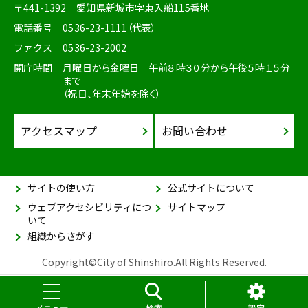
〒441-1392
愛知県新城市字東入船115番地
電話番号
0536-23-1111（代表）
ファクス
0536-23-2002
開庁時間
月曜日から金曜日 午前８時３０分から午後５時１５分
まで
（祝日、年末年始を除く）
アクセスマップ
お問い合わせ
サイトの使い方
公式サイトについて
ウェブアクセシビリティにつ
サイトマップ
いて
組織からさがす
Copyright©City of Shinshiro.All Rights Reserved.