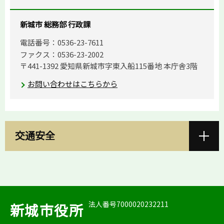
新城市 総務部 行政課
電話番号：0536-23-7611
ファクス：0536-23-2002
〒441-1392 愛知県新城市字東入船115番地 本庁舎3階
お問い合わせはこちらから
交通安全
法人番号7000020232211
新城市役所