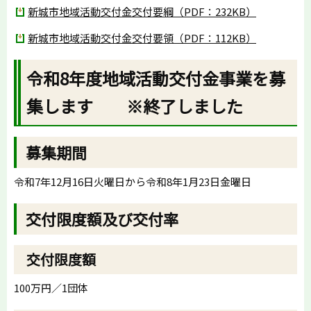
新城市地域活動交付金交付要綱（PDF：232KB）
新城市地域活動交付金交付要領（PDF：112KB）
令和8年度地域活動交付金事業を募
集します ※終了しました
募集期間
令和7年12月16日火曜日から令和8年1月23日金曜日
交付限度額及び交付率
交付限度額
100万円／1団体