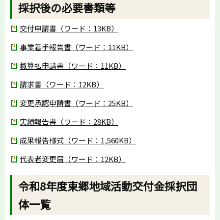
採択後の必要書類等
交付申請書（ワード：13KB）
事業着手報告書（ワード：11KB）
概算払申請書（ワード：11KB）
請求書（ワード：12KB）
変更承認申請書（ワード：25KB）
実績報告書（ワード：28KB）
成果報告様式（ワード：1,560KB）
代表者変更届（ワード：12KB）
令和8年度東郷地域活動交付金採択団
体一覧