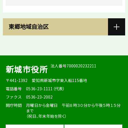
東郷地域自治区
法人番号7000020232211
新城市役所
〒441-1392
愛知県新城市字東入船115番地
電話番号
0536-23-1111（代表）
ファクス
0536-23-2002
開庁時間
月曜日から金曜日 午前８時３０分から午後５時１５分
まで
（祝日、年末年始を除く）