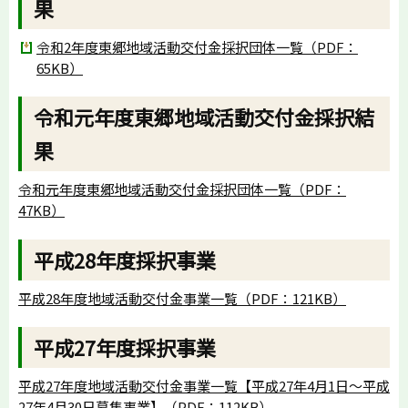
果
令和2年度東郷地域活動交付金採択団体一覧（PDF：
65KB）
令和元年度東郷地域活動交付金採択結
果
令和元年度東郷地域活動交付金採択団体一覧（PDF：
47KB）
平成28年度採択事業
平成28年度地域活動交付金事業一覧（PDF：121KB）
平成27年度採択事業
平成27年度地域活動交付金事業一覧【平成27年4月1日～平成
27年4月30日募集事業】（PDF：112KB）