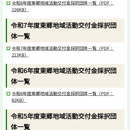
令和8年度東郷地域活動交付金採択団体一覧（PDF：
216KB）
令和7年度東郷地域活動交付金採択団
体一覧
令和7年度東郷地域活動交付金採択団体一覧（PDF：
213KB）
令和6年度東郷地域活動交付金採択団
体一覧
令和6年度東郷地域活動交付金採択団体一覧（PDF：
82KB）
令和5年度東郷地域活動交付金採択団
体一覧