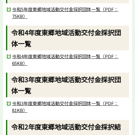
令和5年度東郷地域活動交付金採択団体一覧（PDF：
75KB）
令和4年度東郷地域活動交付金採択団
体一覧
令和4年度東郷地域活動交付金採択団体一覧（PDF：
65KB）
令和3年度東郷地域活動交付金採択団
体一覧
令和3年度東郷地域活動交付金採択団体一覧（PDF：
81KB）
令和2年度東郷地域活動交付金採択結