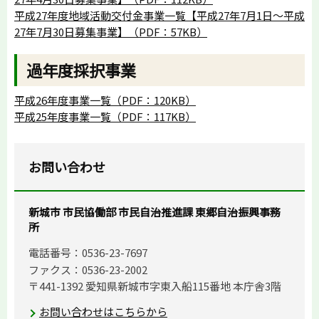
平成27年度地域活動交付金事業一覧【平成27年7月1日～平成
27年7月30日募集事業】（PDF：57KB）
過年度採択事業
平成26年度事業一覧（PDF：120KB）
平成25年度事業一覧（PDF：117KB）
お問い合わせ
新城市 市民協働部 市民自治推進課 東郷自治振興事務
所
電話番号：0536-23-7697
ファクス：0536-23-2002
〒441-1392 愛知県新城市字東入船115番地 本庁舎3階
お問い合わせはこちらから