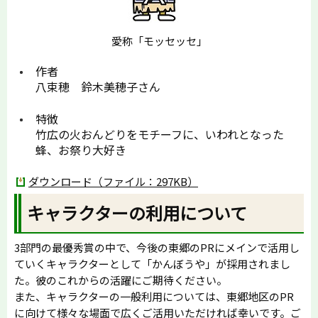
愛称「モッセッセ」
作者
八束穂 鈴木美穂子さん
特徴
竹広の火おんどりをモチーフに、いわれとなった
蜂、お祭り大好き
ダウンロード（ファイル：297KB）
キャラクターの利用について
3部門の最優秀賞の中で、今後の東郷のPRにメインで活用し
ていくキャラクターとして「かんぼうや」が採用されまし
た。彼のこれからの活躍にご期待ください。
また、キャラクターの一般利用については、東郷地区のPR
に向けて様々な場面で広くご活用いただければ幸いです。ご