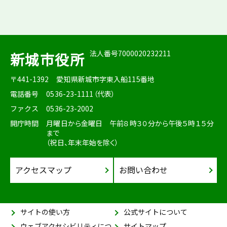
法人番号7000020232211
新城市役所
〒441-1392
愛知県新城市字東入船115番地
電話番号
0536-23-1111（代表）
ファクス
0536-23-2002
開庁時間
月曜日から金曜日 午前８時３０分から午後５時１５分
まで
（祝日、年末年始を除く）
アクセスマップ
お問い合わせ
サイトの使い方
公式サイトについて
ウェブアクセシビリティにつ
サイトマップ