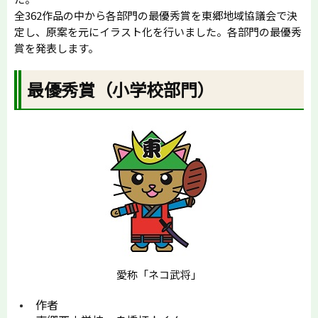
全362作品の中から各部門の最優秀賞を東郷地域協議会で決
定し、原案を元にイラスト化を行いました。各部門の最優秀
賞を発表します。
最優秀賞（小学校部門）
愛称「ネコ武将」
作者