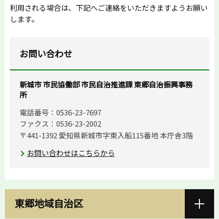
利用される場合は、下記へご連絡をいただきますようお願い
します。
お問い合わせ
新城市 市民協働部 市民自治推進課 東郷自治振興事務
所
電話番号：0536-23-7697
ファクス：0536-23-2002
〒441-1392 愛知県新城市字東入船115番地 本庁舎3階
お問い合わせはこちらから
東郷地域自治区