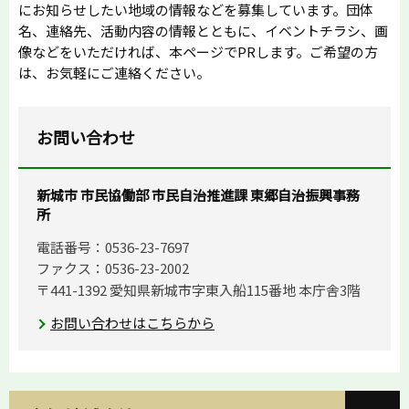
にお知らせしたい地域の情報などを募集しています。団体
名、連絡先、活動内容の情報とともに、イベントチラシ、画
像などをいただければ、本ページでPRします。ご希望の方
は、お気軽にご連絡ください。
お問い合わせ
新城市 市民協働部 市民自治推進課 東郷自治振興事務
所
電話番号：0536-23-7697
ファクス：0536-23-2002
〒441-1392 愛知県新城市字東入船115番地 本庁舎3階
お問い合わせはこちらから