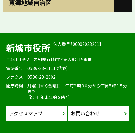
東郷地域自治区
法人番号7000020232211
新城市役所
〒441-1392
愛知県新城市字東入船115番地
電話番号
0536-23-1111（代表）
ファクス
0536-23-2002
開庁時間
月曜日から金曜日 午前８時３０分から午後５時１５分
まで
（祝日、年末年始を除く）
アクセスマップ
お問い合わせ