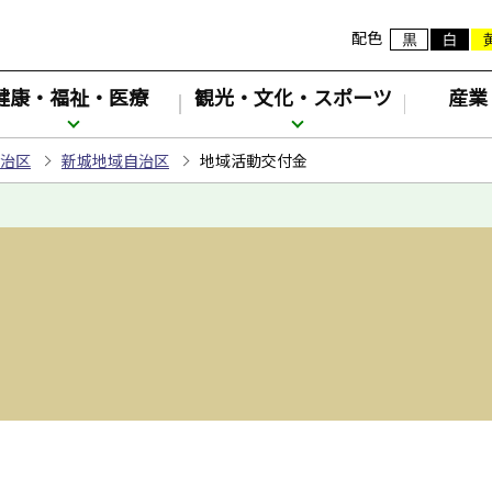
配色
健康・福祉・医療
観光・文化・スポーツ
産業
治区
新城地域自治区
地域活動交付金