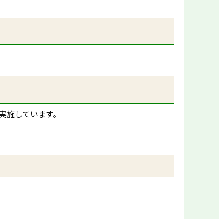
。
実施しています。