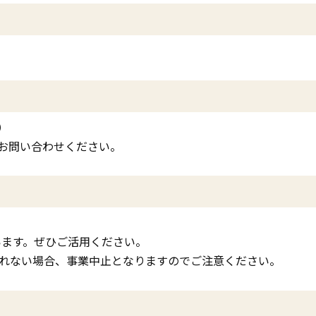
）
お問い合わせください。
ています。ぜひご活用ください。
されない場合、事業中止となりますのでご注意ください。