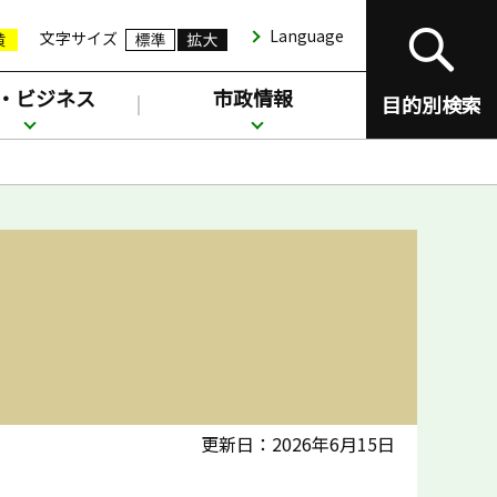
Language
文字サイズ
・ビジネス
市政情報
目的別検索
更新日：2026年6月15日