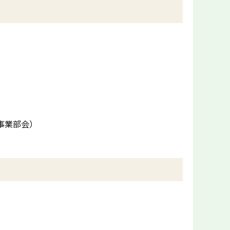
事業部会）