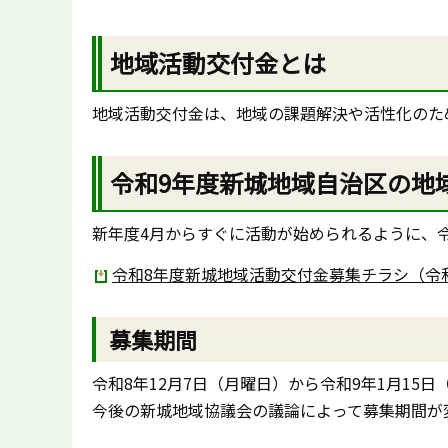
地域活動交付金とは
地域活動交付金は、地域の課題解決や活性化のた
令和9年度新城地域自治区の地
新年度4月からすぐに活動が始められるように、
令和8年度新城地域活動交付金募集チラシ（令和9
募集期間
令和8年12月7日（月曜日）から令和9年1月15日
今後の新城地域協議会の議論によって募集期間が