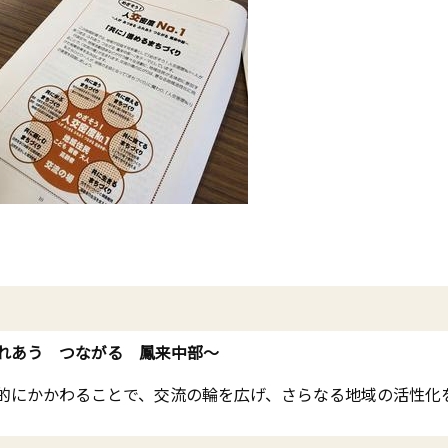
ふれあう つながる 鳳来中部～
的にかかわることで、交流の輪を広げ、さらなる地域の活性化