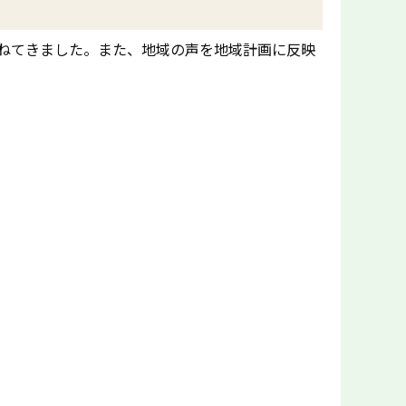
ねてきました。また、地域の声を地域計画に反映