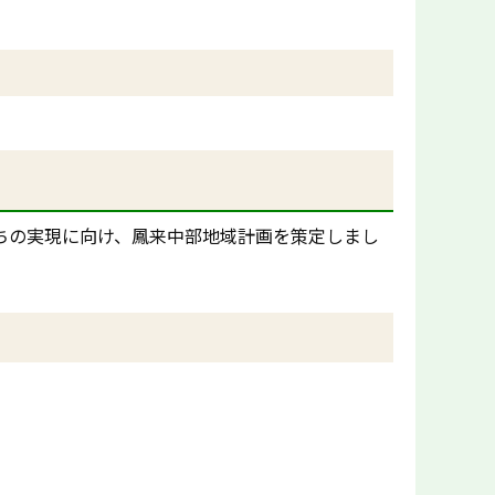
ちの実現に向け、鳳来中部地域計画を策定しまし