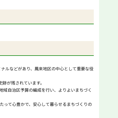
ミナルなどがあり、鳳来地区の中心として重要な役
史跡が残されています。
、地域自治区予算の編成を行い、よりよいまちづく
わたって心豊かで、安心して暮らせるまちづくりの