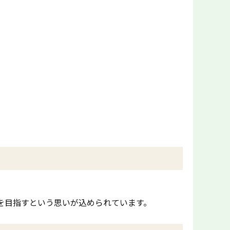
を目指すという思いが込められています。