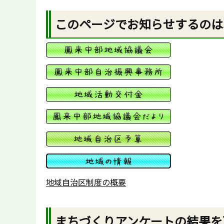
このページでお知らせするのは
地域自治区制度の概要
まちづくりアンケートの結果を