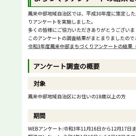
鳳来中部地域自治区では、平成30年度に策定した
りアンケートを実施しました。
多くの皆様にご協力いただきありがとうございま
このアンケートの調査結果がまとまりましたので
令和3年度鳳来中部まちづくりアンケートの結果（PD
アンケート調査の概要
対象
鳳来中部地域自治区にお住いの18歳以上の方
期間
WEBアンケート:令和3年11月16日から12月17日