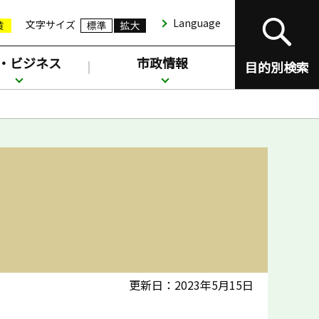
Language
文字サイズ
・ビジネス
市政情報
目的別検索
更新日：2023年5月15日