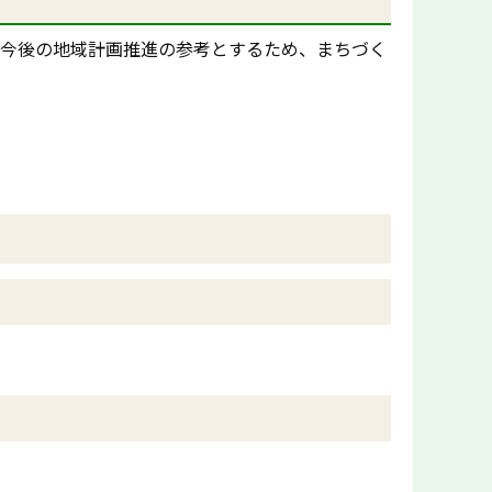
、今後の地域計画推進の参考とするため、まちづく