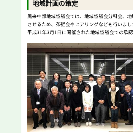
地域計画の策定
鳳来中部地域協議会では、
地域協議会分科会、地
させるため、茶話会やヒアリングなども行いまし
平成31年3月1日に開催された地域協議会での承