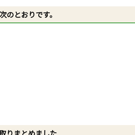
次のとおりです。
取りまとめました