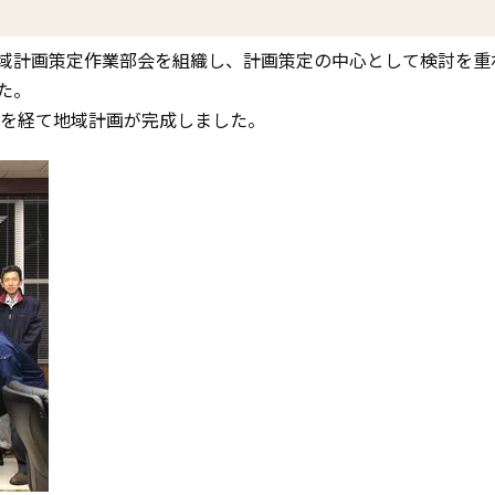
域計画策定作業部会を組織し、計画策定の中心として検討を重
た。
認を経て地域計画が完成しました。