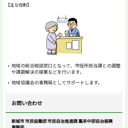
【主な役割】
地域の総合相談窓口となって、市役所担当課との調整
や課題解決の提案などを行います。
地域協議会の事務局としてサポートします。
お問い合わせ
新城市 市民協働部 市民自治推進課 鳳来中部自治振興
事務所