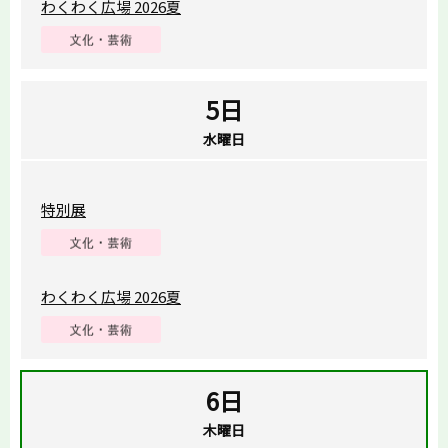
わくわく広場 2026夏
5日
水曜日
特別展
わくわく広場 2026夏
6日
木曜日