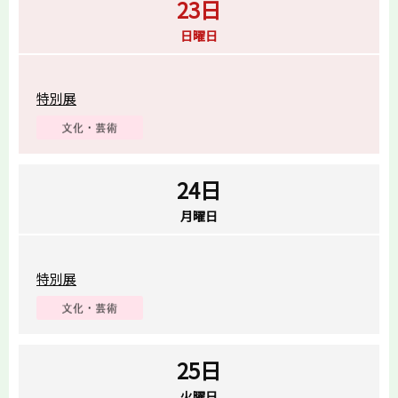
23日
日曜日
特別展
24日
月曜日
特別展
25日
火曜日