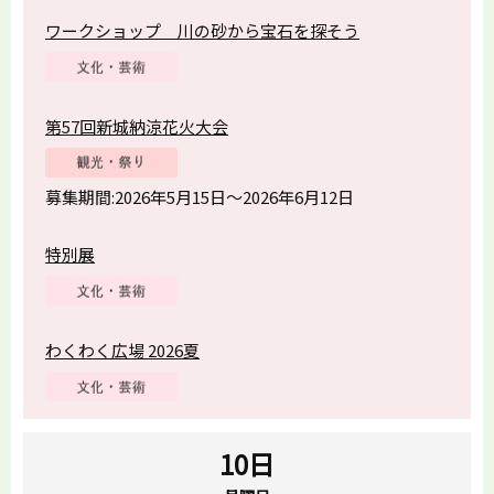
ワークショップ 川の砂から宝石を探そう
第57回新城納涼花火大会
募集期間:2026年5月15日～2026年6月12日
特別展
わくわく広場 2026夏
10日