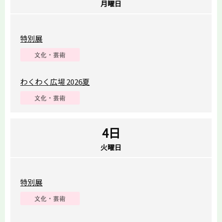
月曜日
特別展
わくわく広場 2026夏
4日
火曜日
特別展