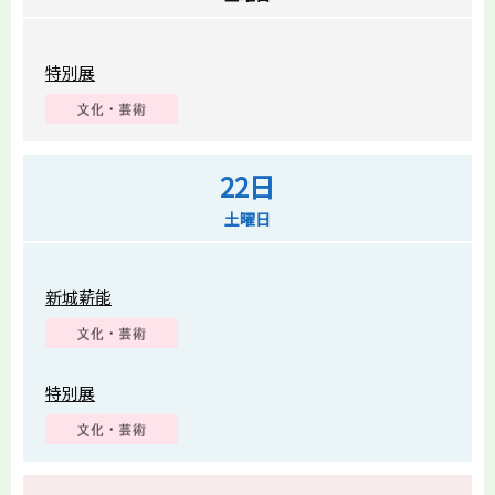
特別展
22日
土曜日
新城薪能
特別展