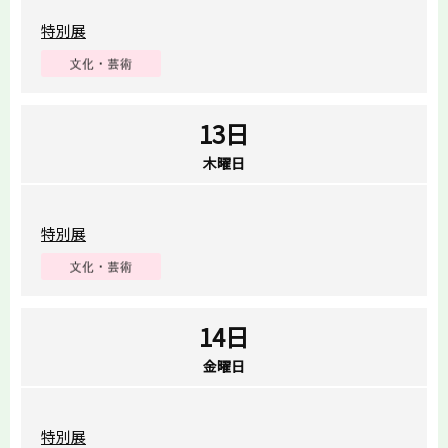
特別展
13日
木曜日
特別展
14日
金曜日
特別展