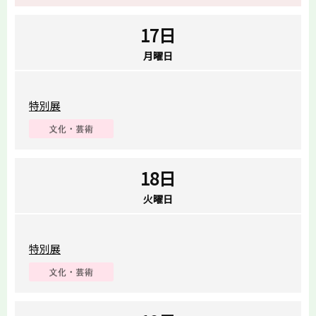
17日
月曜日
特別展
18日
火曜日
特別展