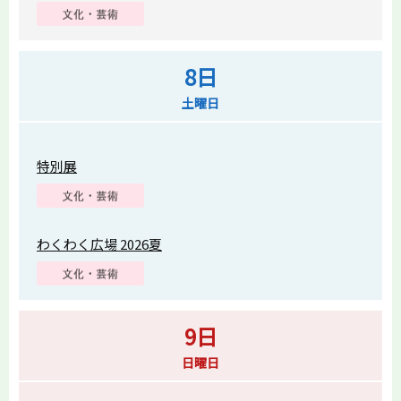
8日
土曜日
特別展
わくわく広場 2026夏
9日
日曜日