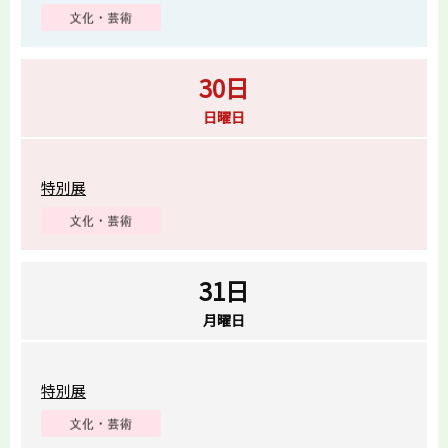
30日
日曜日
特別展
31日
月曜日
特別展