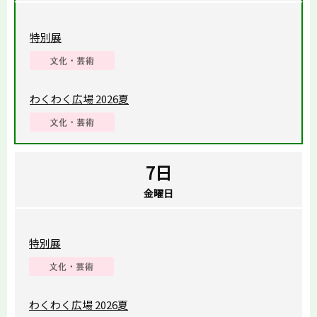
特別展
わくわく広場 2026夏
7日
金曜日
特別展
わくわく広場 2026夏