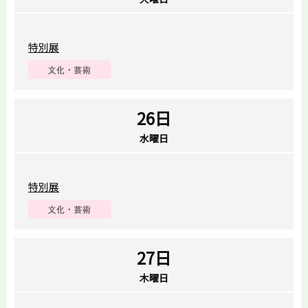
特別展
26日
水曜日
特別展
27日
木曜日