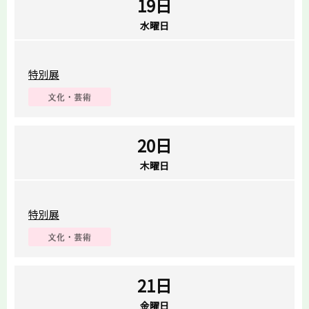
19日
水曜日
特別展
20日
木曜日
特別展
21日
金曜日