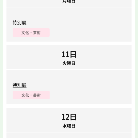
月曜日
特別展
11日
火曜日
特別展
12日
水曜日