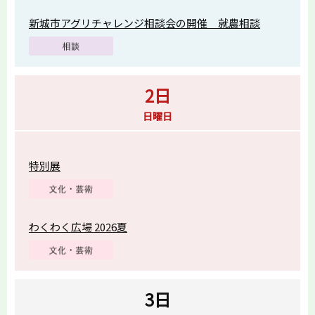
新城市アグリチャレンジ相談会の開催 就農相談
2日
日曜日
特別展
わくわく広場 2026夏
3日