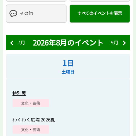
その他
すべてのイベントを表示
2026年8月のイベント
7月
9月
1日
土曜日
特別展
わくわく広場 2026夏