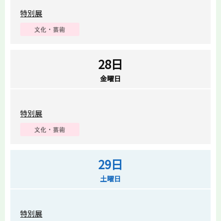
特別展
28日
金曜日
特別展
29日
土曜日
特別展