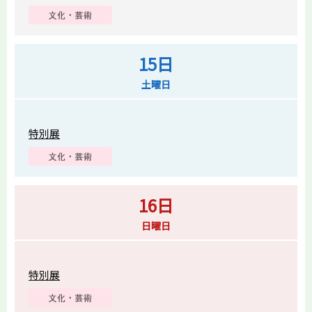
15日
土曜日
特別展
16日
日曜日
特別展