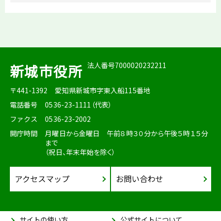
法人番号7000020232211
新城市役所
〒441-1392
愛知県新城市字東入船115番地
電話番号
0536-23-1111（代表）
ファクス
0536-23-2002
開庁時間
月曜日から金曜日 午前８時３０分から午後５時１５分
まで
（祝日、年末年始を除く）
アクセスマップ
お問い合わせ
サイトの使い方
公式サイトについて