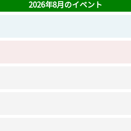
2026年8月のイベント