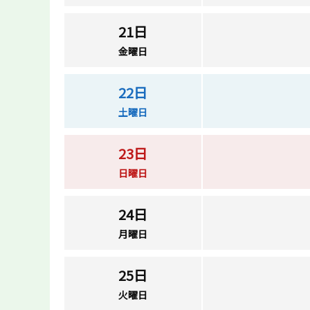
21日
金曜日
22日
土曜日
23日
日曜日
24日
月曜日
25日
火曜日