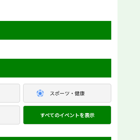
スポーツ・健康
すべてのイベントを表示