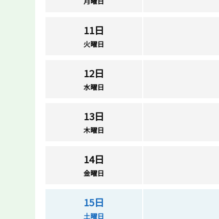
月曜日
11日
火曜日
12日
水曜日
13日
木曜日
14日
金曜日
15日
土曜日