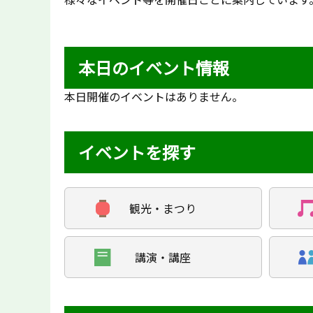
本日のイベント情報
本日開催のイベントはありません。
イベントを探す
観光・まつり
講演・講座