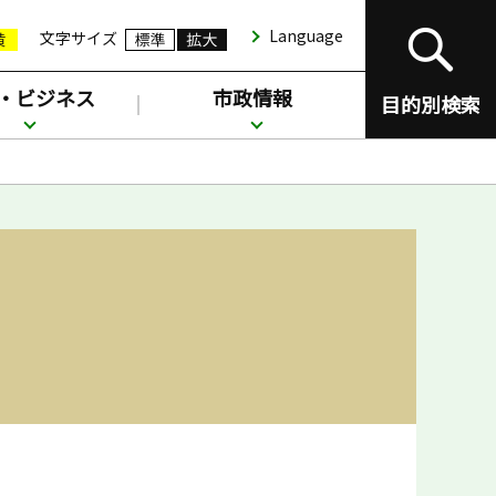
Language
文字サイズ
・ビジネス
市政情報
目的別検索
。