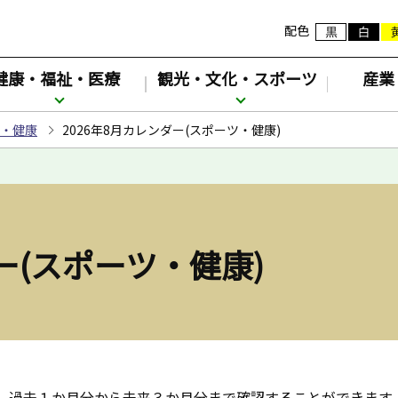
配色
健康・福祉・医療
観光・文化・スポーツ
産業
・健康
2026年8月カレンダー(スポーツ・健康)
ー(スポーツ・健康)
。過去１か月分から未来３か月分まで確認することができます