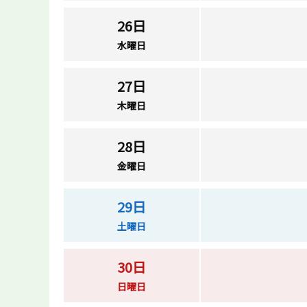
26日
水曜日
27日
木曜日
28日
金曜日
29日
土曜日
30日
日曜日