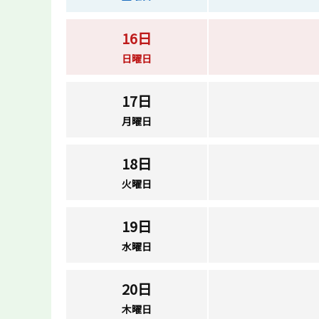
16日
日曜日
17日
月曜日
18日
火曜日
19日
水曜日
20日
木曜日