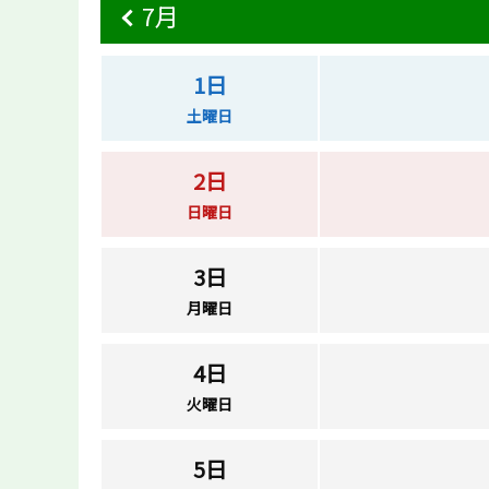
7月
1日
土曜日
2日
日曜日
3日
月曜日
4日
火曜日
5日