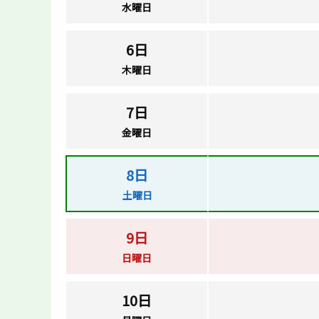
水曜日
6日
木曜日
7日
金曜日
8日
土曜日
9日
日曜日
10日