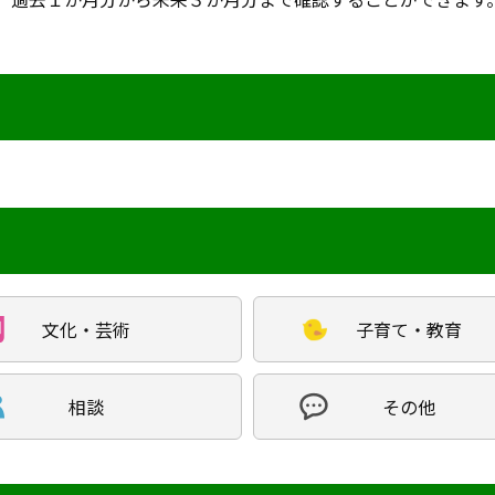
文化・芸術
子育て・教育
相談
その他