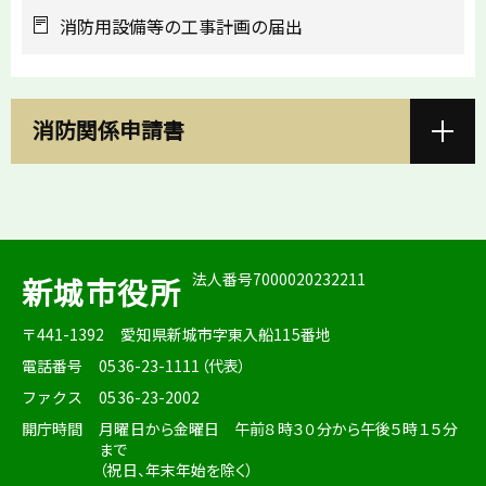
消防用設備等の工事計画の届出
消防関係申請書
法人番号7000020232211
新城市役所
〒441-1392
愛知県新城市字東入船115番地
電話番号
0536-23-1111（代表）
ファクス
0536-23-2002
開庁時間
月曜日から金曜日 午前８時３０分から午後５時１５分
まで
（祝日、年末年始を除く）