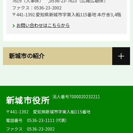
7619（人事係） ,0536-23-7623（広報広聴係）
ファクス：0536-23-2002
〒441-1392 愛知県新城市字東入船115番地 本庁舎3,4階
お問い合わせはこちらから
新城市の紹介
法人番号7000020232211
新城市役所
〒441-1392
愛知県新城市字東入船115番地
電話番号
0536-23-1111（代表）
ファクス
0536-23-2002