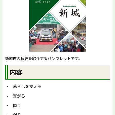
新城市の概要を紹介するパンフレットです。
内容
暮らしを支える
繋がる
働く
創る