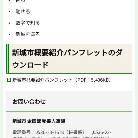
馳せる
数字で知る
新城を巡る
新城市概要紹介パンフレットのダ
ウンロード
新城市概要紹介パンフレット（PDF：5,436KB）
お問い合わせ
新城市 企画部 秘書人事課
電話番号：0536-23-7618（秘書係） ,0536-23-