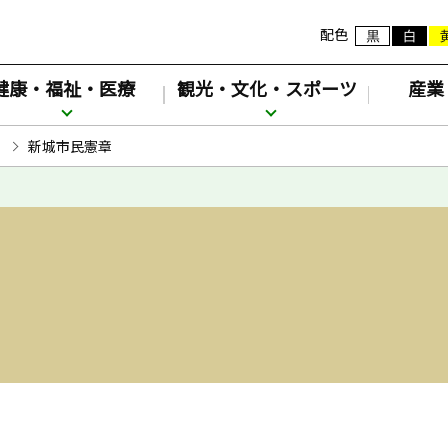
配色
健康・福祉・医療
観光・文化・スポーツ
産業
新城市民憲章