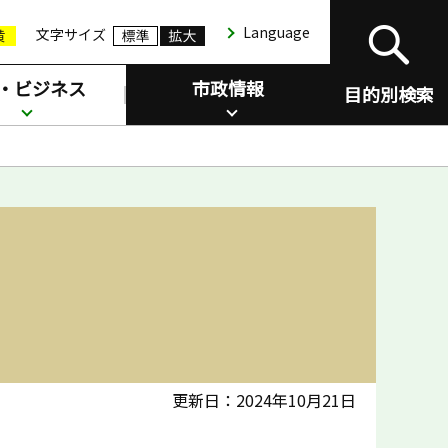
Language
文字サイズ
・ビジネス
市政情報
目的別検索
更新日：2024年10月21日