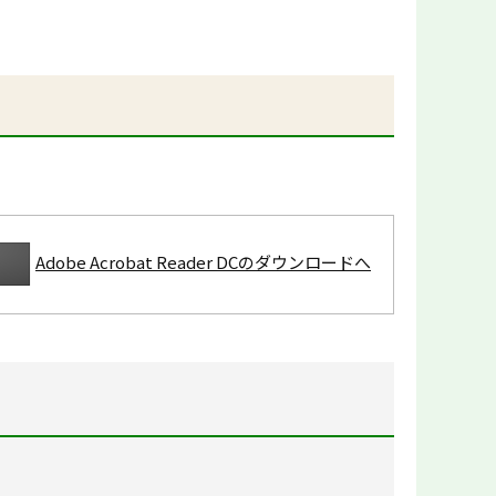
Adobe Acrobat Reader DCのダウンロードへ