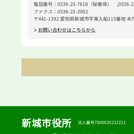
電話番号：0536-23-7618（秘書係） ,0536-
ファクス：0536-23-2002
〒441-1392 愛知県新城市字東入船115番地 本
お問い合わせはこちらから
新城市役所
法人番号7000020232211