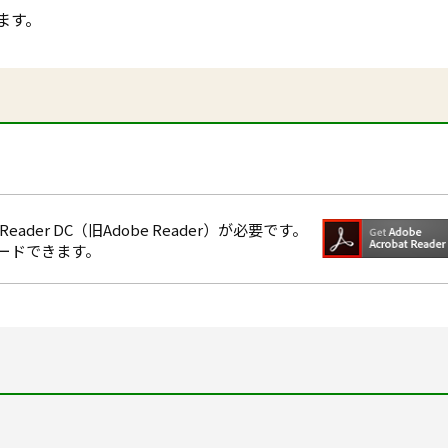
ます。
eader DC（旧Adobe Reader）が必要です。
ロードできます。