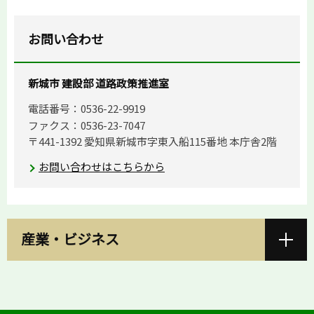
お問い合わせ
新城市 建設部 道路政策推進室
電話番号：0536-22-9919
ファクス：0536-23-7047
〒441-1392 愛知県新城市字東入船115番地 本庁舎2階
お問い合わせはこちらから
産業・ビジネス