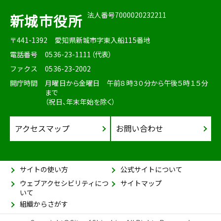
法人番号7000020232211
新城市役所
〒441-1392
愛知県新城市字東入船115番地
電話番号
0536-23-1111（代表）
ファクス
0536-23-2002
開庁時間
月曜日から金曜日 午前８時３０分から午後５時１５分
まで
（祝日、年末年始を除く）
アクセスマップ
お問い合わせ
サイトの使い方
公式サイトについて
ウェブアクセシビリティにつ
サイトマップ
いて
組織からさがす